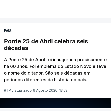
PAÍS
Ponte 25 de Abril celebra seis
décadas
A Ponte 25 de Abril foi inaugurada precisamente
há 60 anos. Foi emblema do Estado Novo e teve
o nome do ditador. São seis décadas em
períodos diferentes da história do país.
RTP
/
atualizado 6 Agosto 2026, 13:53