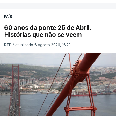
PAÍS
60 anos da ponte 25 de Abril.
Histórias que não se veem
RTP
/
atualizado 6 Agosto 2026, 16:23