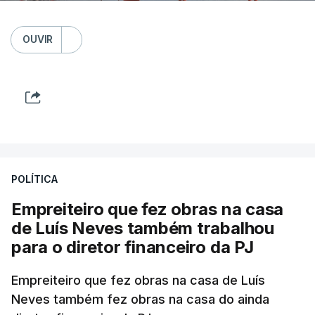
OUVIR
POLÍTICA
Empreiteiro que fez obras na casa
de Luís Neves também trabalhou
para o diretor financeiro da PJ
Empreiteiro que fez obras na casa de Luís
Neves também fez obras na casa do ainda