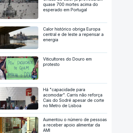
quase 700 mortes acima do
esperado em Portugal
Calor histórico obriga Europa
central e de leste a repensar a
energia
Viticultores do Douro em
protesto
Há "capacidade para
acomodar". Carris não reforça
Cais do Sodré apesar de corte
no Metro de Lisboa
Aumentou o número de pessoas
a receber apoio alimentar da
AMI