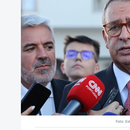
Foto: Es