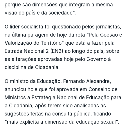
porque são dimensões que integram a mesma
visão do país e da sociedade".
O líder socialista foi questionado pelos jornalistas,
na última paragem de hoje da rota "Pela Coesão e
Valorização do Território" que está a fazer pela
Estrada Nacional 2 (EN2) ao longo do país, sobre
as alterações aprovadas hoje pelo Governo à
disciplina de Cidadania.
O ministro da Educação, Fernando Alexandre,
anunciou hoje que foi aprovada em Conselho de
Ministros a Estratégia Nacional de Educação para
a Cidadania, após terem sido analisadas as
sugestões feitas na consulta pública, ficando
"mais explícita a dimensão da educação sexual".