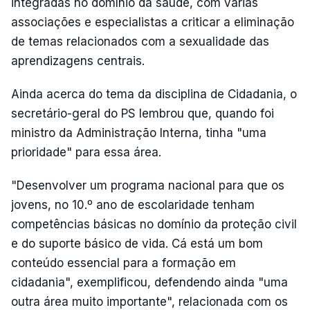
integradas no domínio da saúde, com várias
associações e especialistas a criticar a eliminação
de temas relacionados com a sexualidade das
aprendizagens centrais.
Ainda acerca do tema da disciplina de Cidadania, o
secretário-geral do PS lembrou que, quando foi
ministro da Administração Interna, tinha "uma
prioridade" para essa área.
"Desenvolver um programa nacional para que os
jovens, no 10.º ano de escolaridade tenham
competências básicas no domínio da proteção civil
e do suporte básico de vida. Cá está um bom
conteúdo essencial para a formação em
cidadania", exemplificou, defendendo ainda "uma
outra área muito importante", relacionada com os