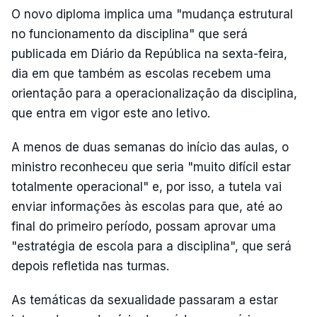
O novo diploma implica uma "mudança estrutural
no funcionamento da disciplina" que será
publicada em Diário da República na sexta-feira,
dia em que também as escolas recebem uma
orientação para a operacionalização da disciplina,
que entra em vigor este ano letivo.
A menos de duas semanas do início das aulas, o
ministro reconheceu que seria "muito difícil estar
totalmente operacional" e, por isso, a tutela vai
enviar informações às escolas para que, até ao
final do primeiro período, possam aprovar uma
"estratégia de escola para a disciplina", que será
depois refletida nas turmas.
As temáticas da sexualidade passaram a estar