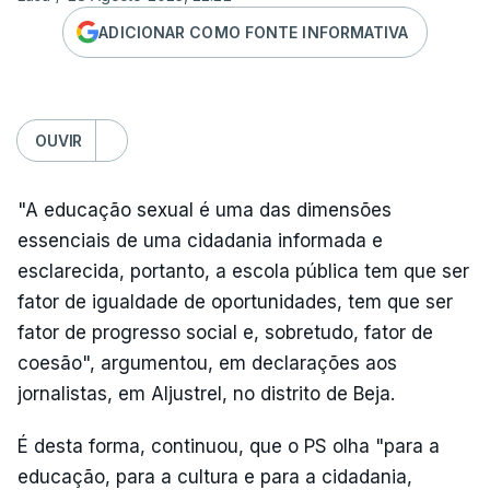
ADICIONAR COMO FONTE INFORMATIVA
OUVIR
"A educação sexual é uma das dimensões
essenciais de uma cidadania informada e
esclarecida, portanto, a escola pública tem que ser
fator de igualdade de oportunidades, tem que ser
fator de progresso social e, sobretudo, fator de
coesão", argumentou, em declarações aos
jornalistas, em Aljustrel, no distrito de Beja.
É desta forma, continuou, que o PS olha "para a
educação, para a cultura e para a cidadania,