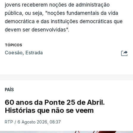
jovens receberem noções de administração
pública, ou seja, "noções fundamentais da vida
democrática e das instituições democráticas que
devem ser desenvolvidas".
TÓPICOS
Coesão
,
Estrada
PAÍS
60 anos da Ponte 25 de Abril.
Histórias que não se veem
RTP
/
6 Agosto 2026, 08:37