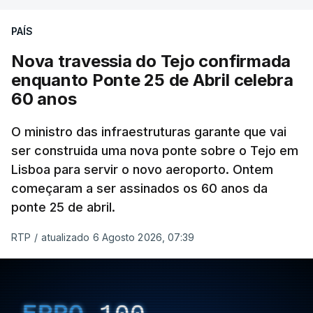
PAÍS
Nova travessia do Tejo confirmada
enquanto Ponte 25 de Abril celebra
60 anos
O ministro das infraestruturas garante que vai
ser construida uma nova ponte sobre o Tejo em
Lisboa para servir o novo aeroporto. Ontem
começaram a ser assinados os 60 anos da
ponte 25 de abril.
RTP
/
atualizado 6 Agosto 2026, 07:39