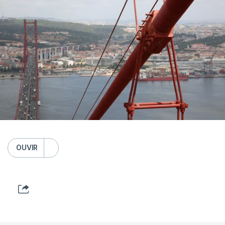
OUVIR