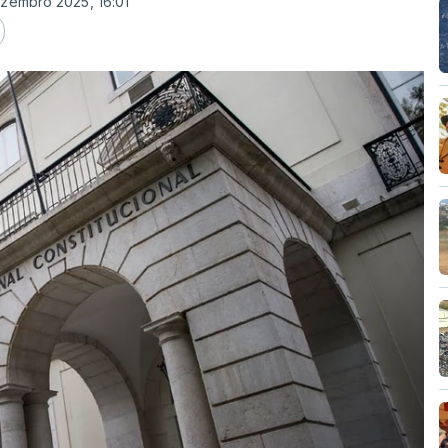
ezembro 2025, 16:01