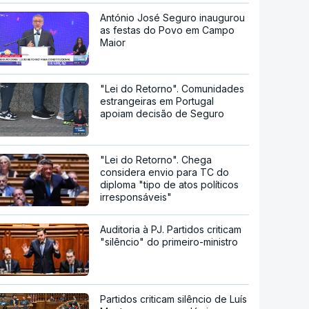
António José Seguro inaugurou
as festas do Povo em Campo
Maior
"Lei do Retorno". Comunidades
estrangeiras em Portugal
apoiam decisão de Seguro
"Lei do Retorno". Chega
considera envio para TC do
diploma "tipo de atos políticos
irresponsáveis"
Auditoria à PJ. Partidos criticam
"silêncio" do primeiro-ministro
Partidos criticam silêncio de Luís