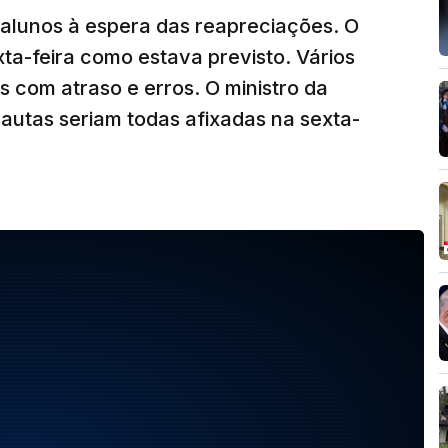
 alunos à espera das reapreciações. O
ta-feira como estava previsto. Vários
com atraso e erros. O ministro da
autas seriam todas afixadas na sexta-