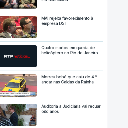
MAI rejeita favorecimento à
empresa DST
Quatro mortos em queda de
helicóptero no Rio de Janeiro
Morreu bebé que caiu de 4.º
andar nas Caldas da Rainha
Auditoria à Judiciária vai recuar
oito anos