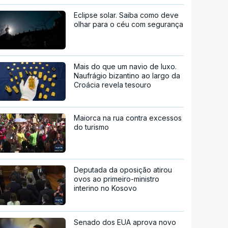
Eclipse solar. Saiba como deve
olhar para o céu com segurança
Mais do que um navio de luxo.
Naufrágio bizantino ao largo da
Croácia revela tesouro
Maiorca na rua contra excessos
do turismo
Deputada da oposição atirou
ovos ao primeiro-ministro
interino no Kosovo
Senado dos EUA aprova novo