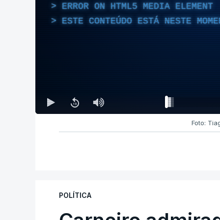
ERROR ON HTML5 MEDIA ELEMENT
ESTE CONTEÚDO ESTÁ NESTE MOME
Foto: Tia
POLÍTICA