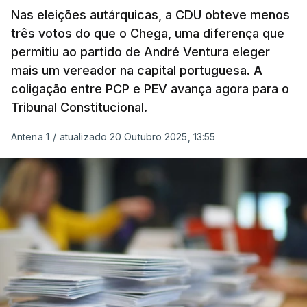
Nas eleições autárquicas, a CDU obteve menos
três votos do que o Chega, uma diferença que
permitiu ao partido de André Ventura eleger
mais um vereador na capital portuguesa. A
coligação entre PCP e PEV avança agora para o
Tribunal Constitucional.
Antena 1
/
atualizado 20 Outubro 2025, 13:55