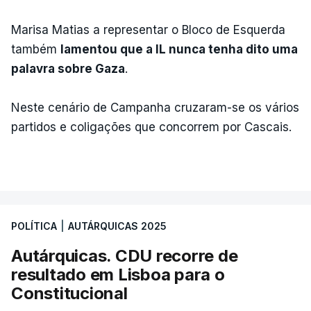
Marisa Matias a representar o Bloco de Esquerda
também
lamentou que a IL nunca tenha dito uma
palavra sobre Gaza
.
Neste cenário de Campanha cruzaram-se os vários
partidos e coligações que concorrem por Cascais.
POLÍTICA
|
AUTÁRQUICAS 2025
Autárquicas. CDU recorre de
resultado em Lisboa para o
Constitucional