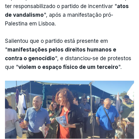
ter responsabilizado o partido de incentivar "
atos
de vandalismo
", após a manifestação pró-
Palestina em Lisboa.
Salientou que o partido está presente em
"
manifestações pelos direitos humanos e
contra o genocídio
", e distanciou-se de protestos
que "
violem o espaço físico de um terceiro
".