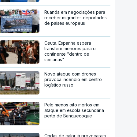
Ruanda em negociações para
receber migrantes deportados
de países europeus
Ceuta. Espanha espera
transferir menores para o
continente "dentro de
semanas"
Novo ataque com drones
provoca incêndio em centro
logístico russo
Pelo menos oito mortos em
ataque em escola secundária
perto de Banguecoque
Ondas de calor já provocaram