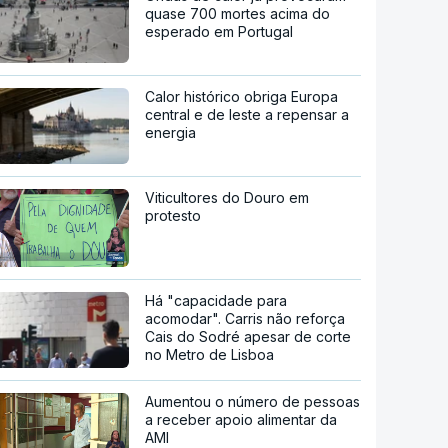
quase 700 mortes acima do
esperado em Portugal
Calor histórico obriga Europa
central e de leste a repensar a
energia
Viticultores do Douro em
protesto
Há "capacidade para
acomodar". Carris não reforça
Cais do Sodré apesar de corte
no Metro de Lisboa
Aumentou o número de pessoas
a receber apoio alimentar da
AMI