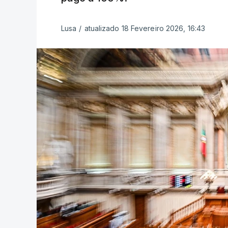
Lusa
/
atualizado 18 Fevereiro 2026, 16:43