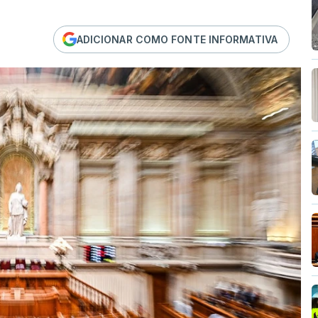
ADICIONAR COMO FONTE INFORMATIVA