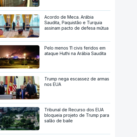
Acordo de Meca. Arábia
Saudita, Paquistão e Turquia
assinam pacto de defesa mútua
Pelo menos 11 civis feridos em
ataque Huthi na Arábia Saudita
Trump nega escassez de armas
nos EUA
Tribunal de Recurso dos EUA
bloqueia projeto de Trump para
salão de baile