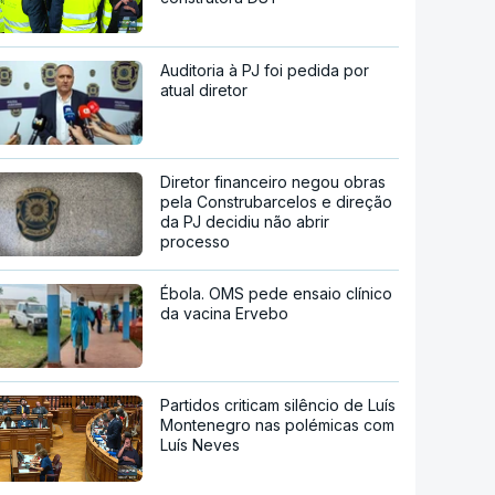
Auditoria à PJ foi pedida por
atual diretor
Diretor financeiro negou obras
pela Construbarcelos e direção
da PJ decidiu não abrir
processo
Ébola. OMS pede ensaio clínico
da vacina Ervebo
Partidos criticam silêncio de Luís
Montenegro nas polémicas com
Luís Neves