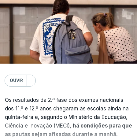
OUVIR
Os resultados da 2.ª fase dos exames nacionais
dos 11.º e 12.º anos chegaram às escolas ainda na
quinta-feira e, segundo o Ministério da Educação,
Ciência e Inovação (MECI),
há condições para que
as pautas sejam afixadas durante a manhã.