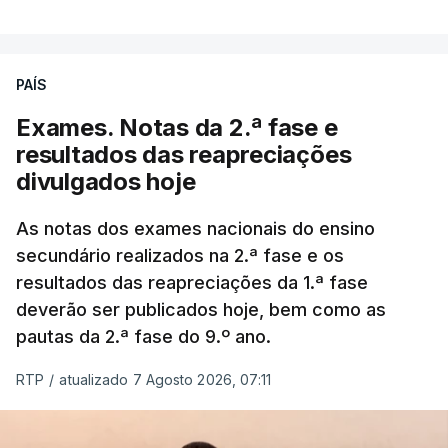
PAÍS
Exames. Notas da 2.ª fase e
resultados das reapreciações
divulgados hoje
As notas dos exames nacionais do ensino
secundário realizados na 2.ª fase e os
resultados das reapreciações da 1.ª fase
deverão ser publicados hoje, bem como as
pautas da 2.ª fase do 9.º ano.
RTP
/
atualizado 7 Agosto 2026, 07:11