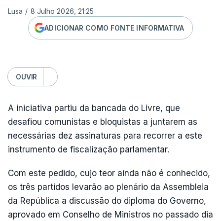
Lusa
/
8 Julho 2026, 21:25
ADICIONAR COMO FONTE INFORMATIVA
OUVIR
A iniciativa partiu da bancada do Livre, que
desafiou comunistas e bloquistas a juntarem as
necessárias dez assinaturas para recorrer a este
instrumento de fiscalização parlamentar.
Com este pedido, cujo teor ainda não é conhecido,
os três partidos levarão ao plenário da Assembleia
da República a discussão do diploma do Governo,
aprovado em Conselho de Ministros no passado dia