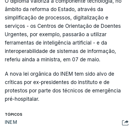
O diploma valoriza a componente tecnologia, no
âmbito da reforma do Estado, através da
simplificação de processos, digitalização e
serviços - os Centros de Orientação de Doentes
Urgentes, por exemplo, passarão a utilizar
ferramentas de inteligência artificial - e da
interoperabilidade de sistemas de informação,
referiu ainda a ministra, em 07 de maio.
A nova lei orgânica do INEM tem sido alvo de
críticas por ex-presidentes do instituto e de
protestos por parte dos técnicos de emergência
pré-hospitalar.
TÓPICOS
INEM