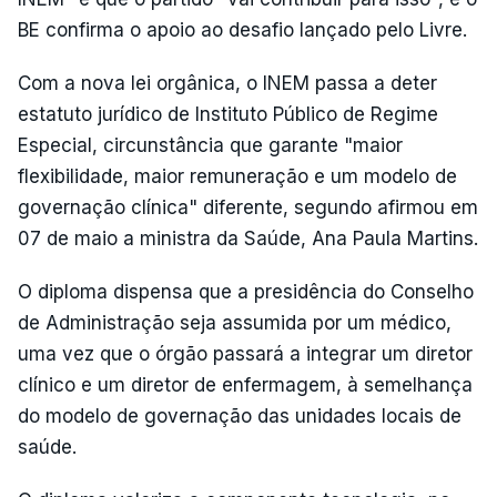
BE confirma o apoio ao desafio lançado pelo Livre.
Com a nova lei orgânica, o INEM passa a deter
estatuto jurídico de Instituto Público de Regime
Especial, circunstância que garante "maior
flexibilidade, maior remuneração e um modelo de
governação clínica" diferente, segundo afirmou em
07 de maio a ministra da Saúde, Ana Paula Martins.
O diploma dispensa que a presidência do Conselho
de Administração seja assumida por um médico,
uma vez que o órgão passará a integrar um diretor
clínico e um diretor de enfermagem, à semelhança
do modelo de governação das unidades locais de
saúde.