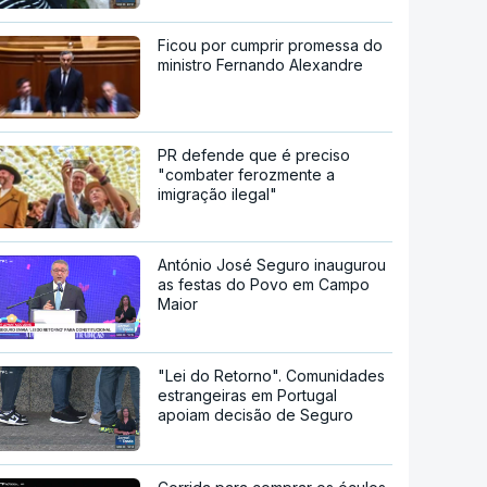
Ficou por cumprir promessa do
ministro Fernando Alexandre
PR defende que é preciso
"combater ferozmente a
imigração ilegal"
António José Seguro inaugurou
as festas do Povo em Campo
Maior
"Lei do Retorno". Comunidades
estrangeiras em Portugal
apoiam decisão de Seguro