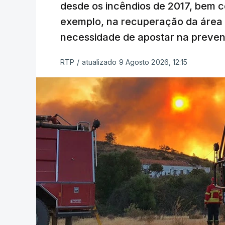
desde os incêndios de 2017, bem 
exemplo, na recuperação da área a
necessidade de apostar na preve
RTP
/
atualizado 9 Agosto 2026, 12:15