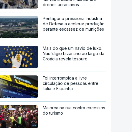
drones ucranianos
Pentágono pressiona indústria
de Defesa a acelerar produção
perante escassez de munições
Mais do que um navio de luxo.
Naufrágio bizantino ao largo da
Croácia revela tesouro
Foi interrompida a livre
circulação de pessoas entre
Itália e Espanha
Maiorca na rua contra excessos
do turismo