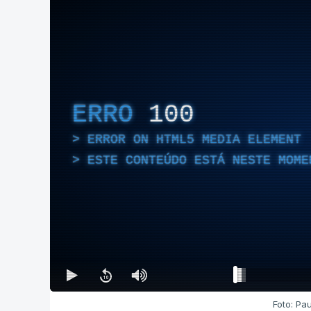
ERRO
100
ERROR ON HTML5 MEDIA ELEMENT
ESTE CONTEÚDO ESTÁ NESTE MOME
Foto: Pa