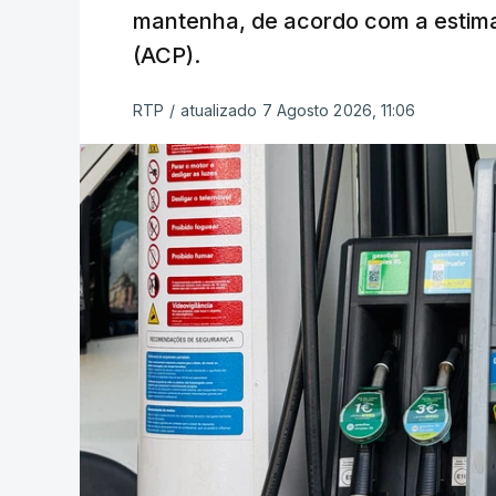
mantenha, de acordo com a estima
(ACP).
RTP
/
atualizado 7 Agosto 2026, 11:06