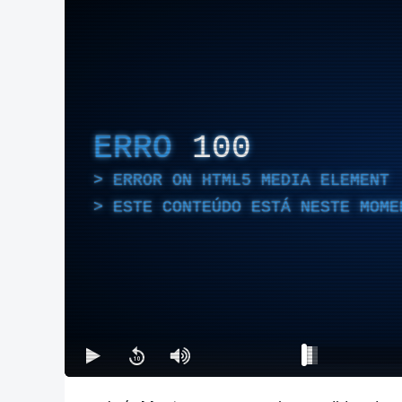
ERRO
100
ERROR ON HTML5 MEDIA ELEMENT
ESTE CONTEÚDO ESTÁ NESTE MOME