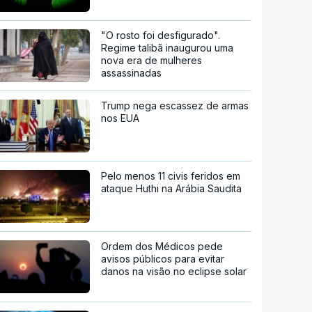
"O rosto foi desfigurado".
Regime talibã inaugurou uma
nova era de mulheres
assassinadas
Trump nega escassez de armas
nos EUA
Pelo menos 11 civis feridos em
ataque Huthi na Arábia Saudita
Ordem dos Médicos pede
avisos públicos para evitar
danos na visão no eclipse solar