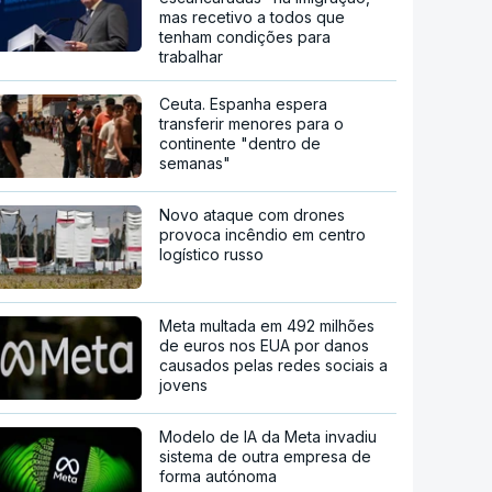
mas recetivo a todos que
tenham condições para
trabalhar
Ceuta. Espanha espera
transferir menores para o
continente "dentro de
semanas"
Novo ataque com drones
provoca incêndio em centro
logístico russo
Meta multada em 492 milhões
de euros nos EUA por danos
causados pelas redes sociais a
jovens
Modelo de IA da Meta invadiu
sistema de outra empresa de
forma autónoma