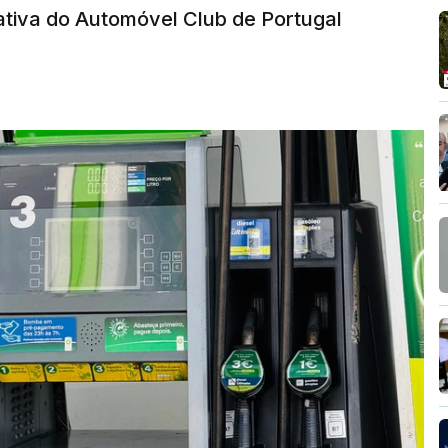
tiva do Automóvel Club de Portugal