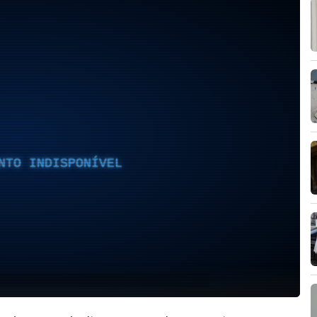
NTO INDISPONÍVEL