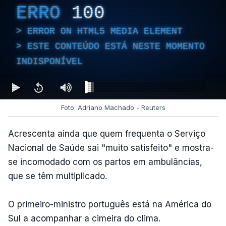
ERRO
100
ERROR ON HTML5 MEDIA ELEMENT
ESTE CONTEÚDO ESTÁ NESTE MOMENTO
INDISPONÍVEL
Foto: Adriano Machado - Reuters
Acrescenta ainda que quem frequenta o Serviço
Nacional de Saúde sai "muito satisfeito" e mostra-
se incomodado com os partos em ambulâncias,
que se têm multiplicado.
O primeiro-ministro português está na América do
Sul a acompanhar a cimeira do clima.