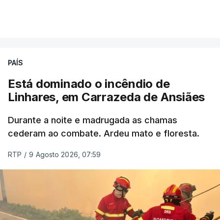
PAÍS
Está dominado o incêndio de
Linhares, em Carrazeda de Ansiães
Durante a noite e madrugada as chamas
cederam ao combate. Ardeu mato e floresta.
RTP
/
9 Agosto 2026, 07:59