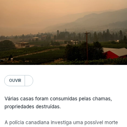
OUVIR
Várias casas foram consumidas pelas chamas,
propriedades destruídas.
A polícia canadiana investiga uma possível morte