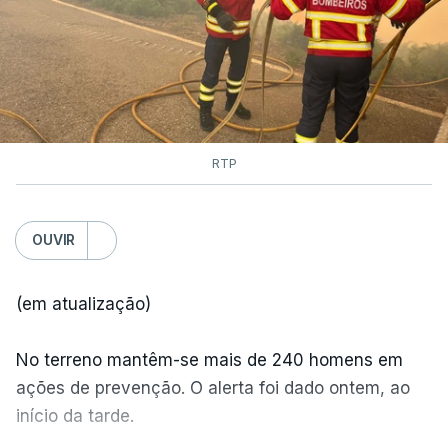
RTP
OUVIR
(em atualização)
No terreno mantêm-se mais de 240 homens em
ações de prevenção. O alerta foi dado ontem, ao
início da tarde.