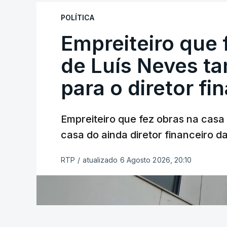
POLÍTICA
Empreiteiro que 
de Luís Neves t
para o diretor fi
Empreiteiro que fez obras na cas
casa do ainda diretor financeiro da
RTP
/
atualizado 6 Agosto 2026, 20:10