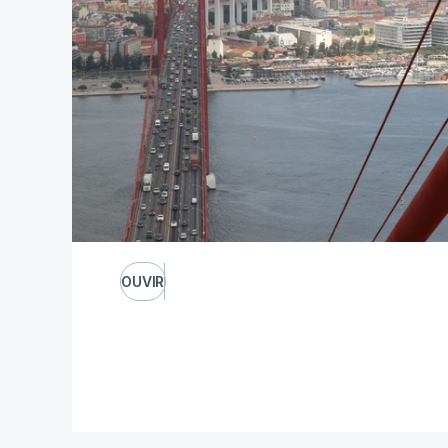
OUVIR