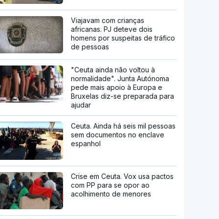
Viajavam com crianças
africanas. PJ deteve dois
homens por suspeitas de tráfico
de pessoas
"Ceuta ainda não voltou à
normalidade". Junta Autónoma
pede mais apoio à Europa e
Bruxelas diz-se preparada para
ajudar
Ceuta. Ainda há seis mil pessoas
sem documentos no enclave
espanhol
Crise em Ceuta. Vox usa pactos
com PP para se opor ao
acolhimento de menores