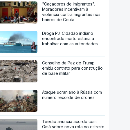
"Caçadores de imigrantes".
Moradores incentivam à
violência contra migrantes nos
bairros de Ceuta
Droga PJ. Cidadão indiano
encontrado morto estaria a
trabalhar com as autoridades
Conselho da Paz de Trump
emitiu contrato para construção
de base militar
Ataque ucraniano à Rússia com
número recorde de drones
Teerão anuncia acordo com
Omã sobre nova rota no estreito