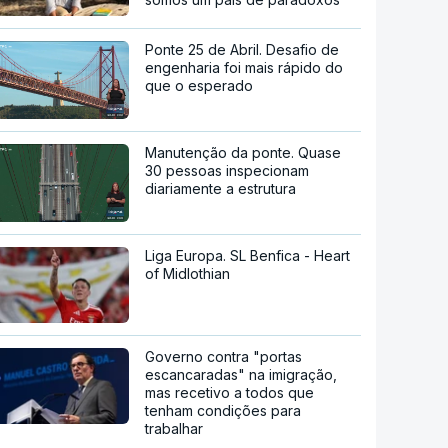
Ponte 25 de Abril. Desafio de
engenharia foi mais rápido do
que o esperado
Manutenção da ponte. Quase
30 pessoas inspecionam
diariamente a estrutura
Liga Europa. SL Benfica - Heart
of Midlothian
Governo contra "portas
escancaradas" na imigração,
mas recetivo a todos que
tenham condições para
trabalhar