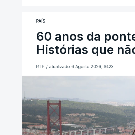
PAÍS
60 anos da ponte
Histórias que n
RTP
/
atualizado 6 Agosto 2026, 16:23