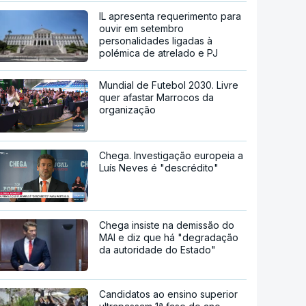
IL apresenta requerimento para
ouvir em setembro
personalidades ligadas à
polémica de atrelado e PJ
Mundial de Futebol 2030. Livre
quer afastar Marrocos da
organização
Chega. Investigação europeia a
Luís Neves é "descrédito"
Chega insiste na demissão do
MAI e diz que há "degradação
da autoridade do Estado"
Candidatos ao ensino superior