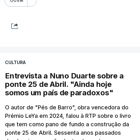
OUVIR
CULTURA
Entrevista a Nuno Duarte sobre a
ponte 25 de Abril. "Ainda hoje
somos um país de paradoxos"
O autor de "Pés de Barro", obra vencedora do
Prémio LeYa em 2024, falou à RTP sobre o livro
que tem como pano de fundo a construção da
ponte 25 de Abril. Sessenta anos passados