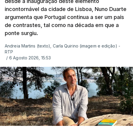
desde a inauguração deste elemento
incontornável da cidade de Lisboa, Nuno Duarte
argumenta que Portugal continua a ser um país
de contrastes, tal como na década em que a
ponte surgiu.
Andreia Martins (texto), Carla Quirino (imagem e edição) -
RTP
/
6 Agosto 2026, 15:53