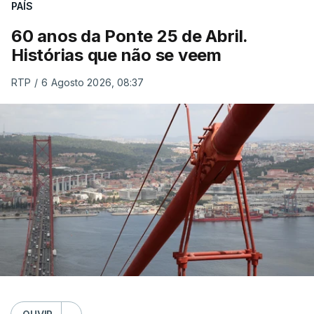
PAÍS
60 anos da Ponte 25 de Abril.
Histórias que não se veem
RTP
/
6 Agosto 2026, 08:37