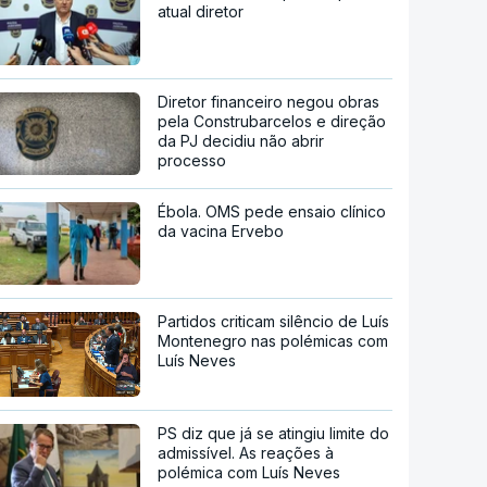
atual diretor
Diretor financeiro negou obras
pela Construbarcelos e direção
da PJ decidiu não abrir
processo
Ébola. OMS pede ensaio clínico
da vacina Ervebo
Partidos criticam silêncio de Luís
Montenegro nas polémicas com
Luís Neves
PS diz que já se atingiu limite do
admissível. As reações à
polémica com Luís Neves