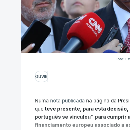
Foto: Es
OUVIR
Numa
nota publicada
na página da Presi
que
teve presente, para esta decisão, 
português se vinculou" para cumprir 
financiamento europeu associado a es