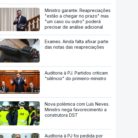
Ministro garante. Reapreciações
"estão a chegar no prazo" mas
"um caso ou outro" poderá
precisar de análise adicional
Exames. Ainda falta afixar parte
das notas das reapreciações
Auditoria à PJ. Partidos criticam
"silêncio" do primeiro-ministro
Nova polémica com Luís Neves.
Ministro nega favorecimento a
construtora DST
Auditoria à PJ foi pedida por