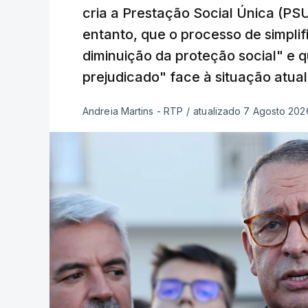
cria a Prestação Social Única (PSU
entanto, que o processo de simpli
diminuição da proteção social" e 
prejudicado" face à situação atual
Andreia Martins - RTP
/
atualizado 7 Agosto 2026