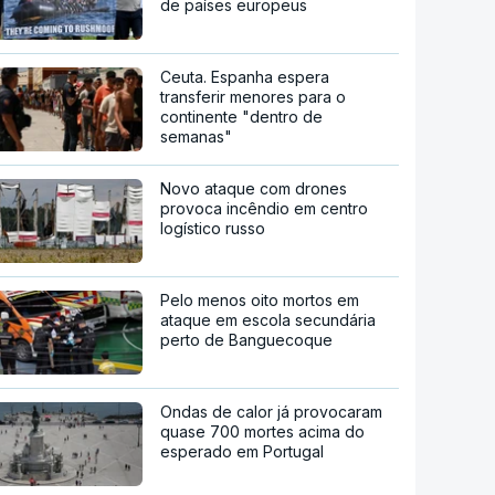
de países europeus
Ceuta. Espanha espera
transferir menores para o
continente "dentro de
semanas"
Novo ataque com drones
provoca incêndio em centro
logístico russo
Pelo menos oito mortos em
ataque em escola secundária
perto de Banguecoque
Ondas de calor já provocaram
quase 700 mortes acima do
esperado em Portugal