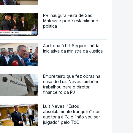
PR inaugura Feira de São
Mateus e pede estabilidade
política
Auditoria à PJ. Seguro saúda
iniciativa da ministra da Justiça
Empreiteiro que fez obras na
casa de Luís Neves também
trabalhou para o diretor
financeiro da PJ
Luís Neves. "Estou
absolutamente tranquilo" com
auditoria à PJ e "não vou ser
julgado" pelo TdC