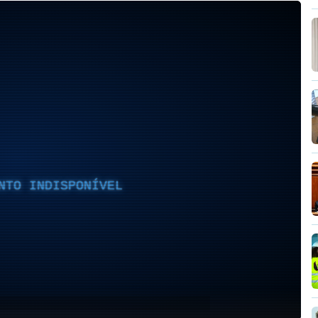
NTO INDISPONÍVEL