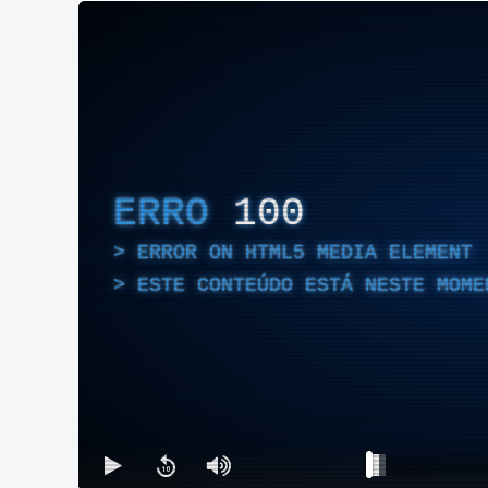
ERRO
100
ERROR ON HTML5 MEDIA ELEMENT
ESTE CONTEÚDO ESTÁ NESTE MOME