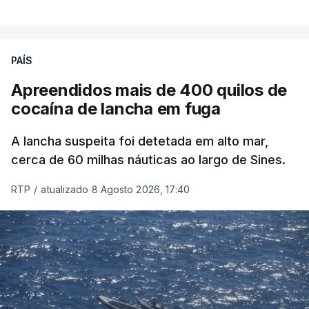
PAÍS
Apreendidos mais de 400 quilos de
cocaína de lancha em fuga
A lancha suspeita foi detetada em alto mar,
cerca de 60 milhas náuticas ao largo de Sines.
RTP
/
atualizado 8 Agosto 2026, 17:40