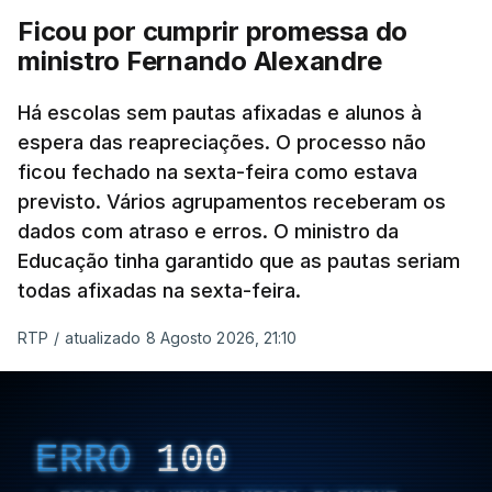
Ficou por cumprir promessa do
ministro Fernando Alexandre
Há escolas sem pautas afixadas e alunos à
espera das reapreciações. O processo não
ficou fechado na sexta-feira como estava
previsto. Vários agrupamentos receberam os
dados com atraso e erros. O ministro da
Educação tinha garantido que as pautas seriam
todas afixadas na sexta-feira.
RTP
/
atualizado 8 Agosto 2026, 21:10
ERRO
100