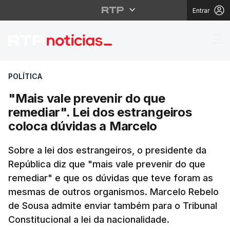
Entrar
"Mais vale prevenir do
POLÍTICA
"Mais vale prevenir do que
remediar". Lei dos estrangeiros
coloca dúvidas a Marcelo
Sobre a lei dos estrangeiros, o presidente da
República diz que "mais vale prevenir do que
remediar" e que os dúvidas que teve foram as
mesmas de outros organismos. Marcelo Rebelo
de Sousa admite enviar também para o Tribunal
Constitucional a lei da nacionalidade.