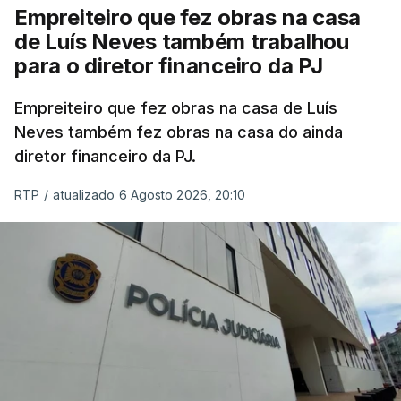
Empreiteiro que fez obras na casa
de Luís Neves também trabalhou
para o diretor financeiro da PJ
Empreiteiro que fez obras na casa de Luís
Neves também fez obras na casa do ainda
diretor financeiro da PJ.
RTP
/
atualizado 6 Agosto 2026, 20:10