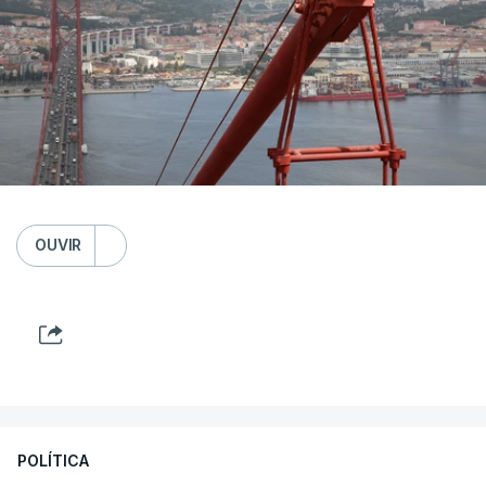
OUVIR
POLÍTICA