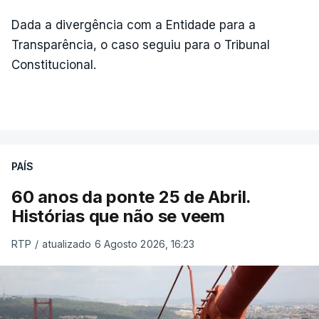
Dada a divergência com a Entidade para a
Transparência, o caso seguiu para o Tribunal
Constitucional.
PAÍS
60 anos da ponte 25 de Abril.
Histórias que não se veem
RTP
/
atualizado 6 Agosto 2026, 16:23