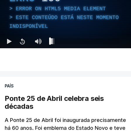
ERROR ON HTML5 MEDIA ELEMENT
ESTE CONTEÚDO ESTÁ NESTE MOMENTO
INDISPONÍVEL
PAÍS
Ponte 25 de Abril celebra seis
décadas
A Ponte 25 de Abril foi inaugurada precisamente
há 60 anos. Foi emblema do Estado Novo e teve