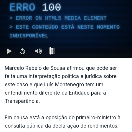
ERRO
100
ERROR ON HTML5 MEDIA ELEMENT
ESTE CONTEÚDO ESTÁ NESTE MOMENTO
INDISPONÍVEL
Marcelo Rebelo de Sousa afirmou que pode ser
feita uma interpretação política e jurídica sobre
este caso e que Luís Montenegro tem um
entendimento diferente da Entidade para a
Transparência.
Em causa está a oposição do primeiro-ministro à
consulta pública da declaração de rendimentos.