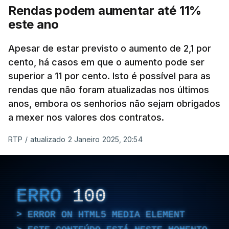
Rendas podem aumentar até 11%
este ano
Apesar de estar previsto o aumento de 2,1 por
cento, há casos em que o aumento pode ser
superior a 11 por cento. Isto é possível para as
rendas que não foram atualizadas nos últimos
anos, embora os senhorios não sejam obrigados
a mexer nos valores dos contratos.
RTP
/
atualizado 2 Janeiro 2025, 20:54
ERRO
100
ERROR ON HTML5 MEDIA ELEMENT