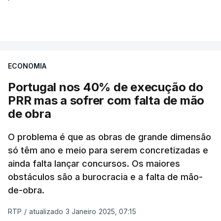
ECONOMIA
Portugal nos 40% de execução do
PRR mas a sofrer com falta de mão
de obra
O problema é que as obras de grande dimensão
só têm ano e meio para serem concretizadas e
ainda falta lançar concursos. Os maiores
obstáculos são a burocracia e a falta de mão-
de-obra.
RTP
/
atualizado 3 Janeiro 2025, 07:15