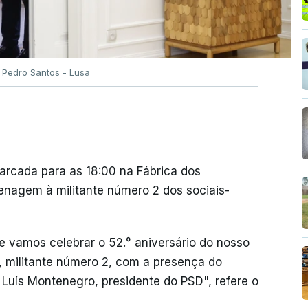
o Pedro Santos - Lusa
marcada para as 18:00 na Fábrica dos
nagem à militante número 2 dos sociais-
que vamos celebrar o 52.° aniversário do nosso
militante número 2, com a presença do
Luís Montenegro, presidente do PSD", refere o