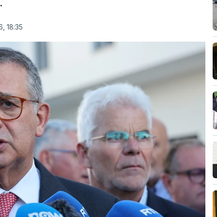
.
, 18:35