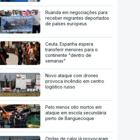
Ruanda em negociações para
receber migrantes deportados
de países europeus
Ceuta. Espanha espera
transferir menores para o
continente "dentro de
semanas"
Novo ataque com drones
provoca incêndio em centro
logístico russo
Pelo menos oito mortos em
ataque em escola secundária
perto de Banguecoque
Ondas de calor já provocaram