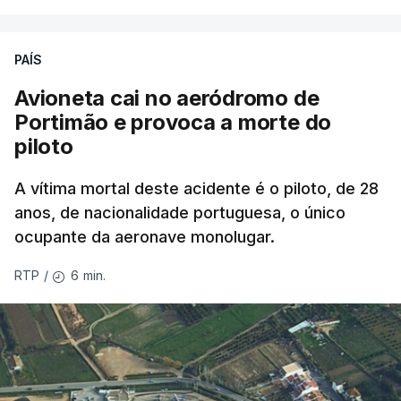
PAÍS
Avioneta cai no aeródromo de
Portimão e provoca a morte do
piloto
A vítima mortal deste acidente é o piloto, de 28
anos, de nacionalidade portuguesa, o único
ocupante da aeronave monolugar.
6 min.
RTP
/