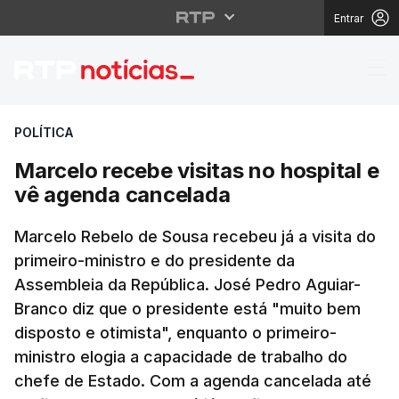
Entrar
Marcelo recebe visita
POLÍTICA
Marcelo recebe visitas no hospital e
vê agenda cancelada
Marcelo Rebelo de Sousa recebeu já a visita do
primeiro-ministro e do presidente da
Assembleia da República. José Pedro Aguiar-
Branco diz que o presidente está "muito bem
disposto e otimista", enquanto o primeiro-
ministro elogia a capacidade de trabalho do
chefe de Estado. Com a agenda cancelada até