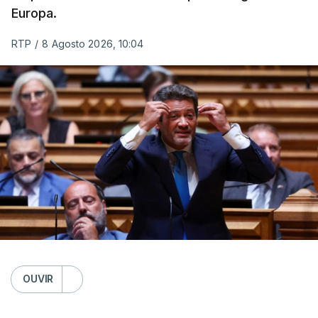
Europa.
RTP
/
8 Agosto 2026, 10:04
OUVIR