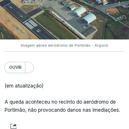
Imagem aérea aeródromo de Portimão - Arquivo
OUVIR
(em atualização)
A queda aconteceu no recinto do aeródromo de
Portimão, não provocando danos nas imediações.