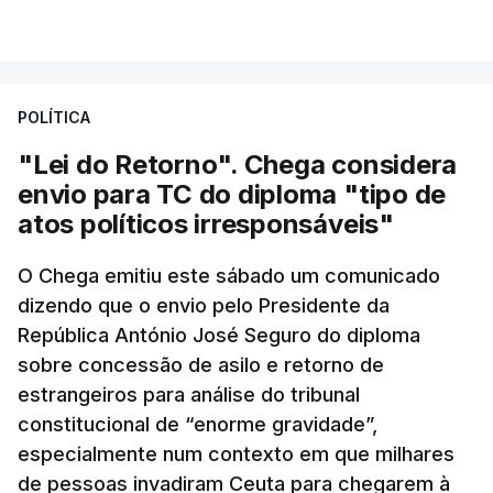
POLÍTICA
"Lei do Retorno". Chega considera
envio para TC do diploma "tipo de
atos políticos irresponsáveis"
O Chega emitiu este sábado um comunicado
dizendo que o envio pelo Presidente da
República António José Seguro do diploma
sobre concessão de asilo e retorno de
estrangeiros para análise do tribunal
constitucional de “enorme gravidade”,
especialmente num contexto em que milhares
de pessoas invadiram Ceuta para chegarem à