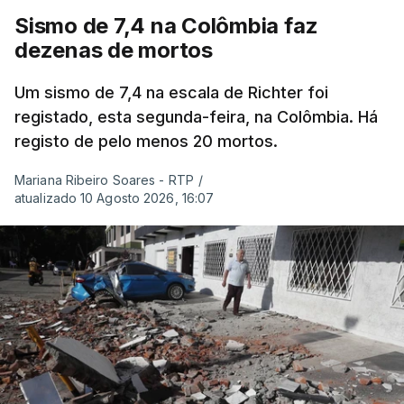
Sismo de 7,4 na Colômbia faz
dezenas de mortos
Um sismo de 7,4 na escala de Richter foi
registado, esta segunda-feira, na Colômbia. Há
registo de pelo menos 20 mortos.
Mariana Ribeiro Soares - RTP
/
atualizado 10 Agosto 2026, 16:07