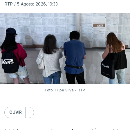
RTP
/
5 Agosto 2026, 19:33
Foto: Filipe Silva - RTP
OUVIR