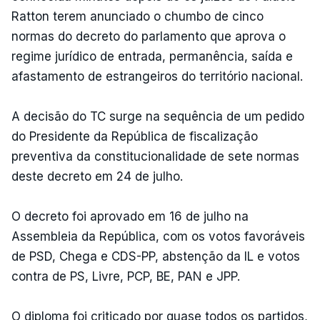
Ratton terem anunciado o chumbo de cinco
normas do decreto do parlamento que aprova o
regime jurídico de entrada, permanência, saída e
afastamento de estrangeiros do território nacional.
A decisão do TC surge na sequência de um pedido
do Presidente da República de fiscalização
preventiva da constitucionalidade de sete normas
deste decreto em 24 de julho.
O decreto foi aprovado em 16 de julho na
Assembleia da República, com os votos favoráveis
de PSD, Chega e CDS-PP, abstenção da IL e votos
contra de PS, Livre, PCP, BE, PAN e JPP.
O diploma foi criticado por quase todos os partidos,