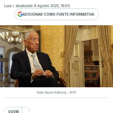
Lusa
/
atualizado 8 Agosto 2025, 19:00
ADICIONAR COMO FONTE INFORMATIVA
Foto: Nuno Patrício - RTP
OUVIR