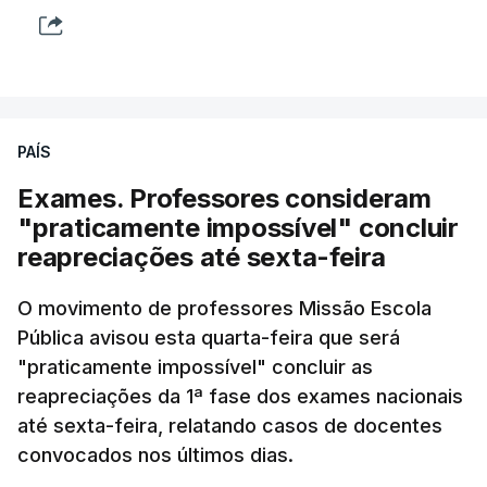
PAÍS
Exames. Professores consideram
"praticamente impossível" concluir
reapreciações até sexta-feira
O movimento de professores Missão Escola
Pública avisou esta quarta-feira que será
"praticamente impossível" concluir as
reapreciações da 1ª fase dos exames nacionais
até sexta-feira, relatando casos de docentes
convocados nos últimos dias.