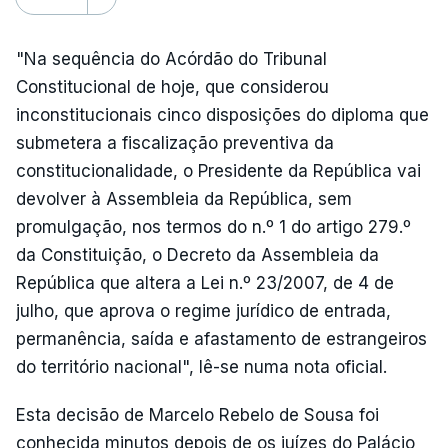
"Na sequência do Acórdão do Tribunal
Constitucional de hoje, que considerou
inconstitucionais cinco disposições do diploma que
submetera a fiscalização preventiva da
constitucionalidade, o Presidente da República vai
devolver à Assembleia da República, sem
promulgação, nos termos do n.º 1 do artigo 279.º
da Constituição, o Decreto da Assembleia da
República que altera a Lei n.º 23/2007, de 4 de
julho, que aprova o regime jurídico de entrada,
permanência, saída e afastamento de estrangeiros
do território nacional", lê-se numa nota oficial.
Esta decisão de Marcelo Rebelo de Sousa foi
conhecida minutos depois de os juízes do Palácio