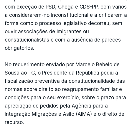
com exceção de PSD, Chega e CDS-PP, com vários
a considerarem-no inconstitucional e a criticarem a
forma como o processo legislativo decorreu, sem
ouvir associações de imigrantes ou
constitucionalistas e com a ausência de pareces
obrigatórios.
No requerimento enviado por Marcelo Rebelo de
Sousa ao TC, o Presidente da República pediu a
fiscalização preventiva da constitucionalidade das
normas sobre direito ao reagrupamento familiar e
condições para o seu exercício, sobre o prazo para
apreciação de pedidos pela Agência para a
Integração Migrações e Asilo (AIMA) e o direito de
recurso.