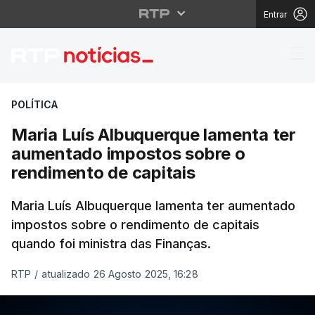
Entrar
Maria Luís Albuquerqu
POLÍTICA
Maria Luís Albuquerque lamenta ter
aumentado impostos sobre o
rendimento de capitais
Maria Luís Albuquerque lamenta ter aumentado
impostos sobre o rendimento de capitais
quando foi ministra das Finanças.
RTP
/
atualizado 26 Agosto 2025, 16:28