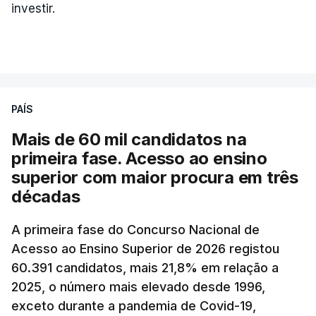
investir.
PAÍS
Mais de 60 mil candidatos na
primeira fase. Acesso ao ensino
superior com maior procura em três
décadas
A primeira fase do Concurso Nacional de
Acesso ao Ensino Superior de 2026 registou
60.391 candidatos, mais 21,8% em relação a
2025, o número mais elevado desde 1996,
exceto durante a pandemia de Covid-19,