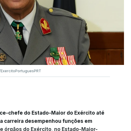
ExercitoPortuguesPRT
ice-chefe do Estado-Maior do Exército até
ua carreira desempenhou funções em
e órgãos do Exército, no Estado-Maior-