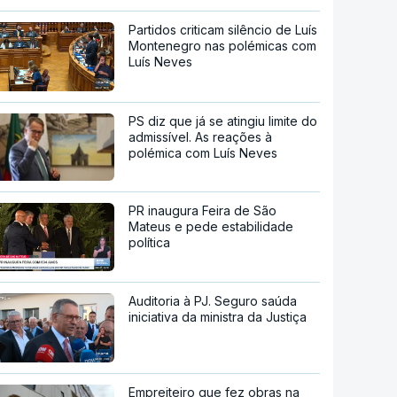
Partidos criticam silêncio de Luís
Montenegro nas polémicas com
Luís Neves
PS diz que já se atingiu limite do
admissível. As reações à
polémica com Luís Neves
PR inaugura Feira de São
Mateus e pede estabilidade
política
Auditoria à PJ. Seguro saúda
iniciativa da ministra da Justiça
Empreiteiro que fez obras na