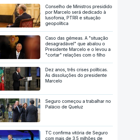
Conselho de Ministros presidido
por Marcelo será dedicado à
lusofonia, PTRR e situação
geopolítica
Caso das gémeas. A "situação
desagradável" que abalou o
Presidente Marcelo e o levou a
"cortar" relações com o filho
Dez anos, três crises políticas.
As dissoluções do presidente
Marcelo
Seguro começou a trabalhar no
Palácio de Queluz
TC confirma vitória de Seguro
com mais de 3,5 milhões de