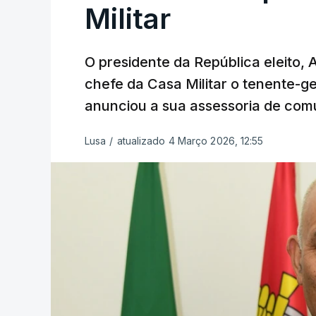
Militar
O presidente da República eleito,
chefe da Casa Militar o tenente-g
anunciou a sua assessoria de com
Lusa
/
atualizado 4 Março 2026, 12:55