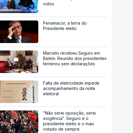
votos
Penamacor, a terra do
Presidente eleito
Marcelo recebeu Seguro em
Belém. Reunião dos presidentes
terminou sem declarações
Falta de eletricidade impede
acompanhamento da noite
eleitoral
"Não serei oposição, serei
exigência". Seguro é o
presidente eleito e o mais
votado de sempre