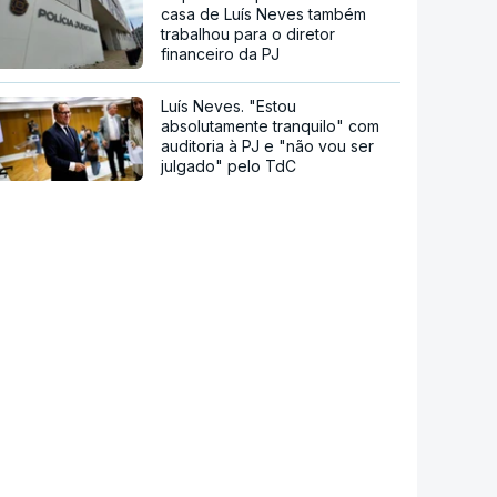
casa de Luís Neves também
trabalhou para o diretor
financeiro da PJ
Luís Neves. "Estou
absolutamente tranquilo" com
auditoria à PJ e "não vou ser
julgado" pelo TdC