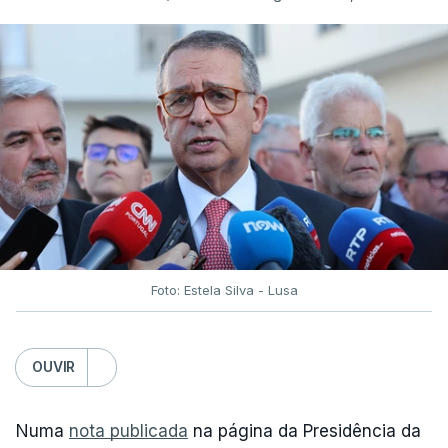
Foto: Estela Silva - Lusa
OUVIR
Numa
nota publicada
na página da Presidência da