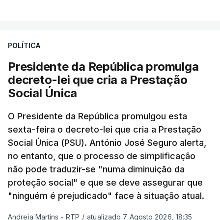
POLÍTICA
Presidente da República promulga
decreto-lei que cria a Prestação
Social Única
O Presidente da República promulgou esta
sexta-feira o decreto-lei que cria a Prestação
Social Única (PSU). António José Seguro alerta,
no entanto, que o processo de simplificação
não pode traduzir-se "numa diminuição da
proteção social" e que se deve assegurar que
"ninguém é prejudicado" face à situação atual.
Andreia Martins - RTP
/
atualizado 7 Agosto 2026, 18:35