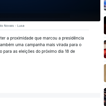
ulo Novais - Lusa
ter a proximidade que marcou a presidência
 também uma campanha mais virada para o
 para as eleições do próximo dia 18 de