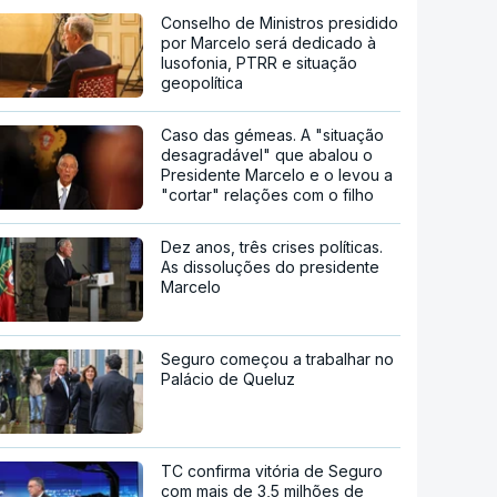
Conselho de Ministros presidido
por Marcelo será dedicado à
lusofonia, PTRR e situação
geopolítica
Caso das gémeas. A "situação
desagradável" que abalou o
Presidente Marcelo e o levou a
"cortar" relações com o filho
Dez anos, três crises políticas.
As dissoluções do presidente
Marcelo
Seguro começou a trabalhar no
Palácio de Queluz
TC confirma vitória de Seguro
com mais de 3,5 milhões de