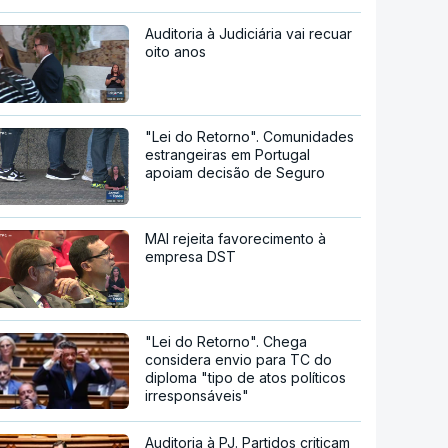
Auditoria à Judiciária vai recuar
oito anos
"Lei do Retorno". Comunidades
estrangeiras em Portugal
apoiam decisão de Seguro
MAI rejeita favorecimento à
empresa DST
"Lei do Retorno". Chega
considera envio para TC do
diploma "tipo de atos políticos
irresponsáveis"
Auditoria à PJ. Partidos criticam