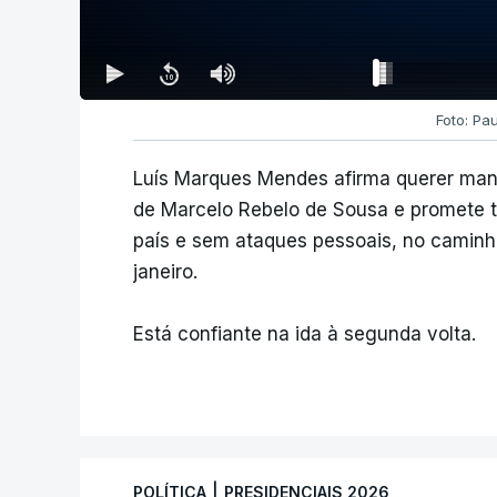
Foto: Pa
Luís Marques Mendes afirma querer man
de Marcelo Rebelo de Sousa e promete
país e sem ataques pessoais, no caminho
janeiro.
Está confiante na ida à segunda volta.
|
POLÍTICA
PRESIDENCIAIS 2026