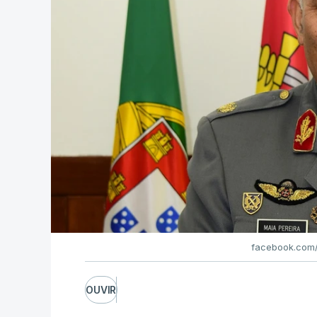
facebook.com/
OUVIR