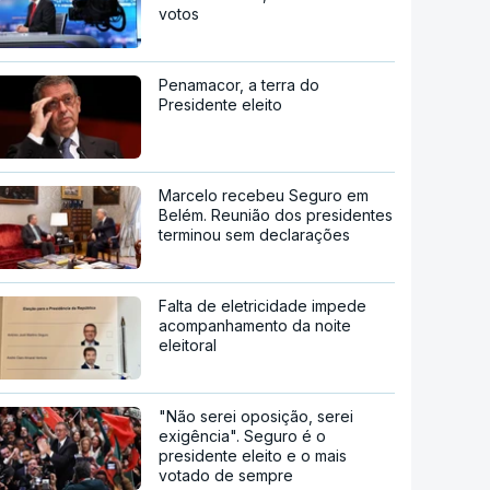
votos
Penamacor, a terra do
Presidente eleito
Marcelo recebeu Seguro em
Belém. Reunião dos presidentes
terminou sem declarações
Falta de eletricidade impede
acompanhamento da noite
eleitoral
"Não serei oposição, serei
exigência". Seguro é o
presidente eleito e o mais
votado de sempre