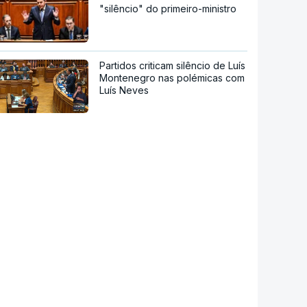
"silêncio" do primeiro-ministro
Partidos criticam silêncio de Luís
Montenegro nas polémicas com
Luís Neves