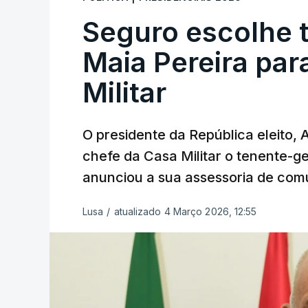
Seguro escolhe 
Maia Pereira par
Militar
O presidente da República eleito,
chefe da Casa Militar o tenente-g
anunciou a sua assessoria de com
Lusa
/
atualizado 4 Março 2026, 12:55