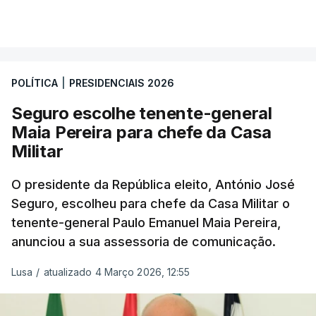
POLÍTICA
|
PRESIDENCIAIS 2026
Seguro escolhe tenente-general
Maia Pereira para chefe da Casa
Militar
O presidente da República eleito, António José
Seguro, escolheu para chefe da Casa Militar o
tenente-general Paulo Emanuel Maia Pereira,
anunciou a sua assessoria de comunicação.
Lusa
/
atualizado 4 Março 2026, 12:55