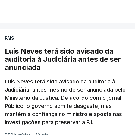
PAÍS
Luís Neves terá sido avisado da
auditoria à Judiciária antes de ser
anunciada
Luís Neves terá sido avisado da auditoria à
Judiciária, antes mesmo de ser anunciada pelo
Ministério da Justiça. De acordo com o jornal
Público, o governo admite desgaste, mas
mantém a confiança no ministro e aposta nas
investigações para preservar a PJ.