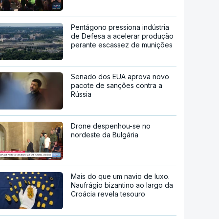
Pentágono pressiona indústria
de Defesa a acelerar produção
perante escassez de munições
Senado dos EUA aprova novo
pacote de sanções contra a
Rússia
Drone despenhou-se no
nordeste da Bulgária
Mais do que um navio de luxo.
Naufrágio bizantino ao largo da
Croácia revela tesouro