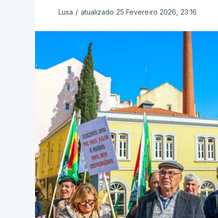
Lusa
/
atualizado 25 Fevereiro 2026, 23:16