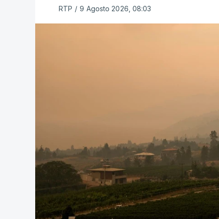
RTP
/
9 Agosto 2026, 08:03