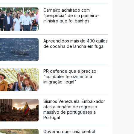
Carneiro admirado com
"peripécia" de um primeiro-
ministro que foi banhos
Apreendidos mais de 400 quilos
de cocaína de lancha em fuga
PR defende que é preciso
"combater ferozmente a
imigração ilegal"
Sismos Venezuela. Embaixador
afasta cenário de regresso
massivo de portugueses a
Portugal
Governo quer uma central