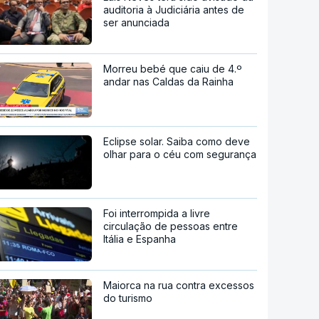
auditoria à Judiciária antes de
ser anunciada
Morreu bebé que caiu de 4.º
andar nas Caldas da Rainha
Eclipse solar. Saiba como deve
olhar para o céu com segurança
Foi interrompida a livre
circulação de pessoas entre
Itália e Espanha
Maiorca na rua contra excessos
do turismo