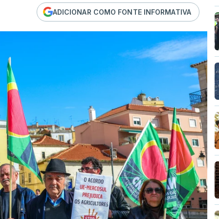
ADICIONAR COMO FONTE INFORMATIVA