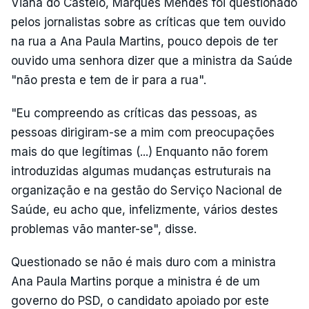
Viana do Castelo, Marques Mendes foi questionado
pelos jornalistas sobre as críticas que tem ouvido
na rua a Ana Paula Martins, pouco depois de ter
ouvido uma senhora dizer que a ministra da Saúde
"não presta e tem de ir para a rua".
"Eu compreendo as críticas das pessoas, as
pessoas dirigiram-se a mim com preocupações
mais do que legítimas (...) Enquanto não forem
introduzidas algumas mudanças estruturais na
organização e na gestão do Serviço Nacional de
Saúde, eu acho que, infelizmente, vários destes
problemas vão manter-se", disse.
Questionado se não é mais duro com a ministra
Ana Paula Martins porque a ministra é de um
governo do PSD, o candidato apoiado por este