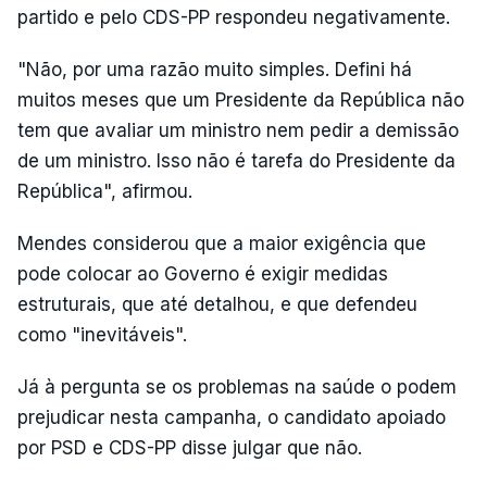
partido e pelo CDS-PP respondeu negativamente.
"Não, por uma razão muito simples. Defini há
muitos meses que um Presidente da República não
tem que avaliar um ministro nem pedir a demissão
de um ministro. Isso não é tarefa do Presidente da
República", afirmou.
Mendes considerou que a maior exigência que
pode colocar ao Governo é exigir medidas
estruturais, que até detalhou, e que defendeu
como "inevitáveis".
Já à pergunta se os problemas na saúde o podem
prejudicar nesta campanha, o candidato apoiado
por PSD e CDS-PP disse julgar que não.