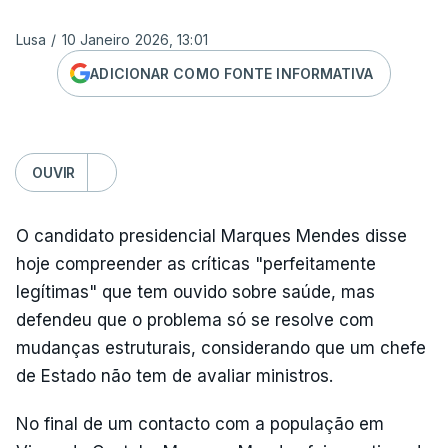
Lusa
/
10 Janeiro 2026, 13:01
ADICIONAR COMO FONTE INFORMATIVA
OUVIR
O candidato presidencial Marques Mendes disse
hoje compreender as críticas "perfeitamente
legítimas" que tem ouvido sobre saúde, mas
defendeu que o problema só se resolve com
mudanças estruturais, considerando que um chefe
de Estado não tem de avaliar ministros.
No final de um contacto com a população em