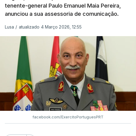
tenente-general Paulo Emanuel Maia Pereira,
anunciou a sua assessoria de comunicação.
Lusa
/
atualizado 4 Março 2026, 12:55
facebook.com/ExercitoPortuguesPRT