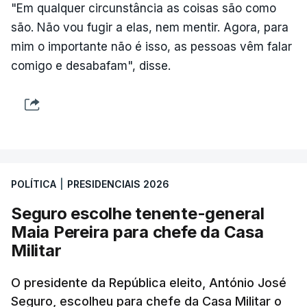
"Em qualquer circunstância as coisas são como
são. Não vou fugir a elas, nem mentir. Agora, para
mim o importante não é isso, as pessoas vêm falar
comigo e desabafam", disse.
POLÍTICA
|
PRESIDENCIAIS 2026
Seguro escolhe tenente-general
Maia Pereira para chefe da Casa
Militar
O presidente da República eleito, António José
Seguro, escolheu para chefe da Casa Militar o