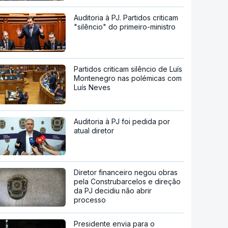
Auditoria à PJ. Partidos criticam
"silêncio" do primeiro-ministro
Partidos criticam silêncio de Luís
Montenegro nas polémicas com
Luís Neves
Auditoria à PJ foi pedida por
atual diretor
Diretor financeiro negou obras
pela Construbarcelos e direção
da PJ decidiu não abrir
processo
Presidente envia para o