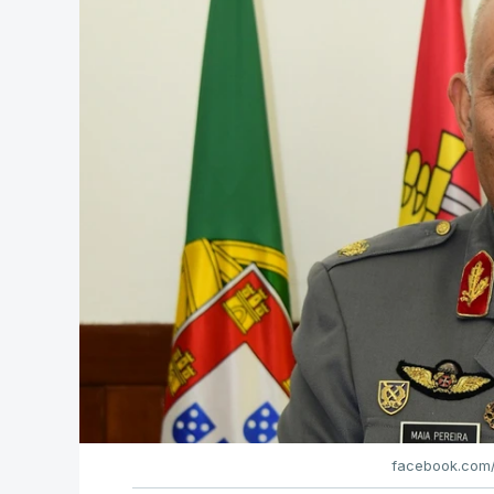
facebook.com/