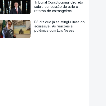
Tribunal Constitucional decreto
sobre concessão de asilo e
retorno de estrangeiros
PS diz que já se atingiu limite do
admissível. As reações à
polémica com Luís Neves