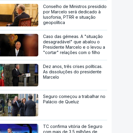
Conselho de Ministros presidido
por Marcelo será dedicado à
lusofonia, PTRR e situação
geopolítica
Caso das gémeas. A "situação
desagradável" que abalou o
Presidente Marcelo e o levou a
"cortar" relações com o filho
Dez anos, três crises políticas.
As dissoluções do presidente
Marcelo
Seguro começou a trabalhar no
Palácio de Queluz
TC confirma vitória de Seguro
com mais de 3,5 milhões de