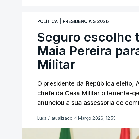
|
POLÍTICA
PRESIDENCIAIS 2026
Seguro escolhe 
Maia Pereira par
Militar
O presidente da República eleito,
chefe da Casa Militar o tenente-g
anunciou a sua assessoria de com
Lusa
/
atualizado 4 Março 2026, 12:55