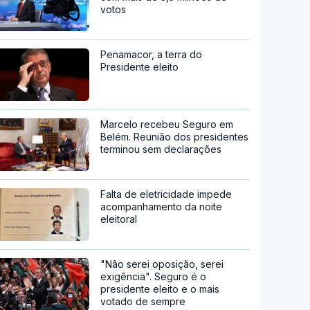
votos
Penamacor, a terra do
Presidente eleito
Marcelo recebeu Seguro em
Belém. Reunião dos presidentes
terminou sem declarações
Falta de eletricidade impede
acompanhamento da noite
eleitoral
"Não serei oposição, serei
exigência". Seguro é o
presidente eleito e o mais
votado de sempre