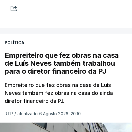
POLÍTICA
Empreiteiro que fez obras na casa
de Luís Neves também trabalhou
para o diretor financeiro da PJ
Empreiteiro que fez obras na casa de Luís
Neves também fez obras na casa do ainda
diretor financeiro da PJ.
RTP
/
atualizado 6 Agosto 2026, 20:10