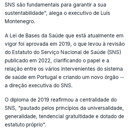
SNS são fundamentais para garantir a sua
sustentabilidade", alega o executivo de Luís
Montenegro.
A Lei de Bases da Saúde que está atualmente em
vigor foi aprovada em 2019, o que levou à revisão
do Estatuto do Serviço Nacional de Saúde (SNS)
publicado em 2022, clarificando o papel e a
relação entre os vários intervenientes do sistema
de saúde em Portugal e criando um novo órgão --
a direção executiva do SNS.
O diploma de 2019 reafirmou a centralidade do
SNS, "pautado pelos princípios da universalidade,
generalidade, tendencial gratuitidade e dotado de
estatuto próprio".