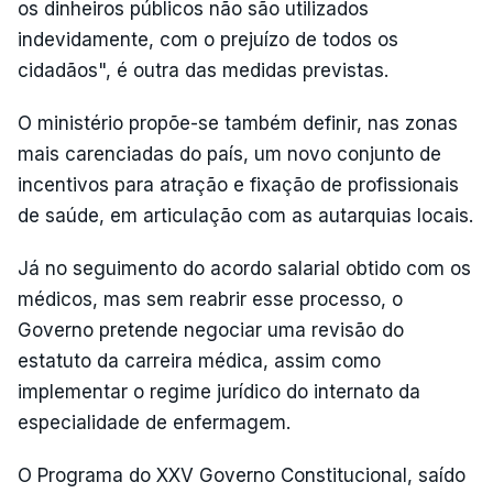
os dinheiros públicos não são utilizados
indevidamente, com o prejuízo de todos os
cidadãos", é outra das medidas previstas.
O ministério propõe-se também definir, nas zonas
mais carenciadas do país, um novo conjunto de
incentivos para atração e fixação de profissionais
de saúde, em articulação com as autarquias locais.
Já no seguimento do acordo salarial obtido com os
médicos, mas sem reabrir esse processo, o
Governo pretende negociar uma revisão do
estatuto da carreira médica, assim como
implementar o regime jurídico do internato da
especialidade de enfermagem.
O Programa do XXV Governo Constitucional, saído