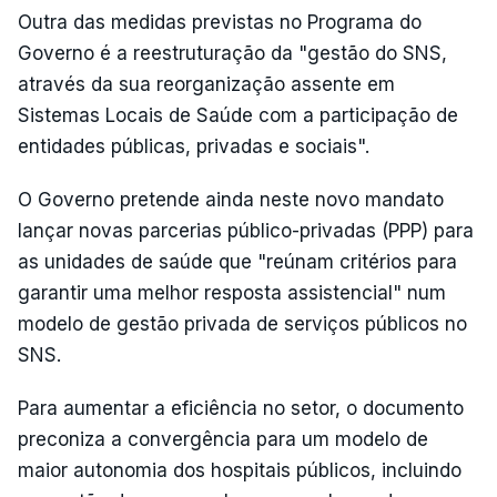
Outra das medidas previstas no Programa do
Governo é a reestruturação da "gestão do SNS,
através da sua reorganização assente em
Sistemas Locais de Saúde com a participação de
entidades públicas, privadas e sociais".
O Governo pretende ainda neste novo mandato
lançar novas parcerias público-privadas (PPP) para
as unidades de saúde que "reúnam critérios para
garantir uma melhor resposta assistencial" num
modelo de gestão privada de serviços públicos no
SNS.
Para aumentar a eficiência no setor, o documento
preconiza a convergência para um modelo de
maior autonomia dos hospitais públicos, incluindo