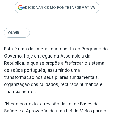
ADICIONAR COMO FONTE INFORMATIVA
OUVIR
Esta é uma das metas que consta do Programa do
Governo, hoje entregue na Assembleia da
República, e que se propõe a "reforçar o sistema
de saúde português, assumindo uma
transformação nos seus pilares fundamentais:
organização dos cuidados, recursos humanos e
financiamento".
"Neste contexto, a revisão da Lei de Bases da
Saúde e a Aprovação de uma Lei de Meios para o