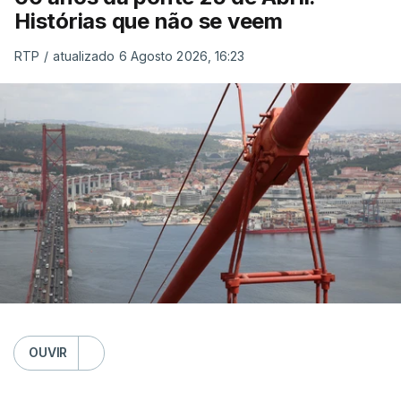
Histórias que não se veem
RTP
/
atualizado 6 Agosto 2026, 16:23
OUVIR