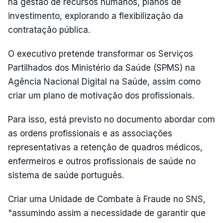
na gestão de recursos humanos, planos de
investimento, explorando a flexibilização da
contratação pública.
O executivo pretende transformar os Serviços
Partilhados dos Ministério da Saúde (SPMS) na
Agência Nacional Digital na Saúde, assim como
criar um plano de motivação dos profissionais.
Para isso, está previsto no documento abordar com
as ordens profissionais e as associações
representativas a retenção de quadros médicos,
enfermeiros e outros profissionais de saúde no
sistema de saúde português.
Criar uma Unidade de Combate à Fraude no SNS,
"assumindo assim a necessidade de garantir que