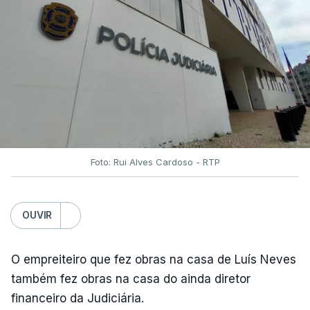
Foto: Rui Alves Cardoso - RTP
OUVIR
O empreiteiro que fez obras na casa de Luís Neves
também fez obras na casa do ainda diretor
financeiro da Judiciária.