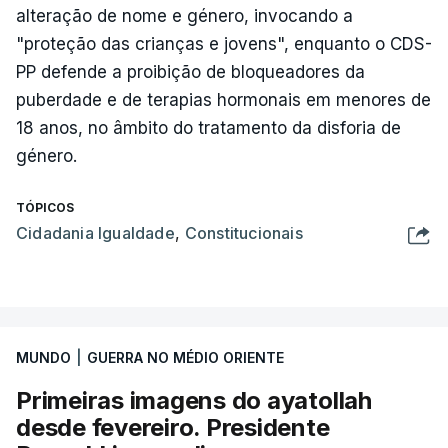
alteração de nome e género, invocando a
"proteção das crianças e jovens", enquanto o CDS-
PP defende a proibição de bloqueadores da
puberdade e de terapias hormonais em menores de
18 anos, no âmbito do tratamento da disforia de
género.
TÓPICOS
Cidadania Igualdade
,
Constitucionais
MUNDO
|
GUERRA NO MÉDIO ORIENTE
Primeiras imagens do ayatollah
desde fevereiro. Presidente