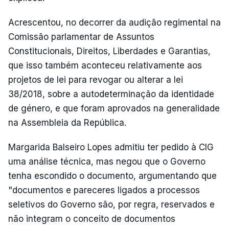
Acrescentou, no decorrer da audição regimental na
Comissão parlamentar de Assuntos
Constitucionais, Direitos, Liberdades e Garantias,
que isso também aconteceu relativamente aos
projetos de lei para revogar ou alterar a lei
38/2018, sobre a autodeterminação da identidade
de género, e que foram aprovados na generalidade
na Assembleia da República.
Margarida Balseiro Lopes admitiu ter pedido à CIG
uma análise técnica, mas negou que o Governo
tenha escondido o documento, argumentando que
"documentos e pareceres ligados a processos
seletivos do Governo são, por regra, reservados e
não integram o conceito de documentos