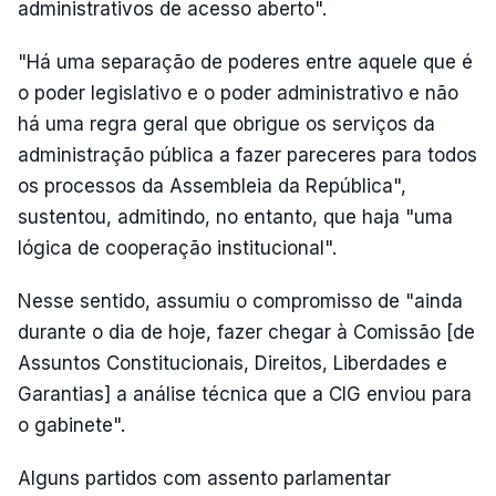
administrativos de acesso aberto".
"Há uma separação de poderes entre aquele que é
o poder legislativo e o poder administrativo e não
há uma regra geral que obrigue os serviços da
administração pública a fazer pareceres para todos
os processos da Assembleia da República",
sustentou, admitindo, no entanto, que haja "uma
lógica de cooperação institucional".
Nesse sentido, assumiu o compromisso de "ainda
durante o dia de hoje, fazer chegar à Comissão [de
Assuntos Constitucionais, Direitos, Liberdades e
Garantias] a análise técnica que a CIG enviou para
o gabinete".
Alguns partidos com assento parlamentar