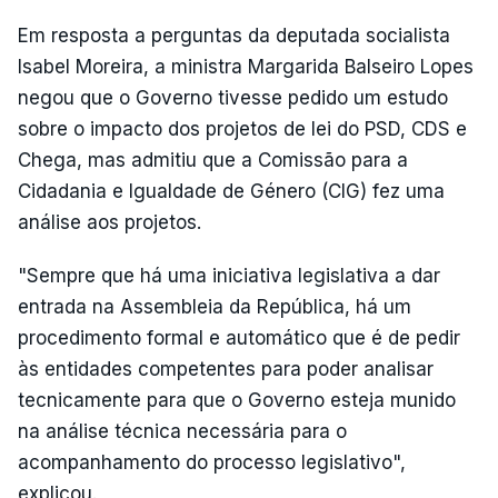
Em resposta a perguntas da deputada socialista
Isabel Moreira, a ministra Margarida Balseiro Lopes
negou que o Governo tivesse pedido um estudo
sobre o impacto dos projetos de lei do PSD, CDS e
Chega, mas admitiu que a Comissão para a
Cidadania e Igualdade de Género (CIG) fez uma
análise aos projetos.
"Sempre que há uma iniciativa legislativa a dar
entrada na Assembleia da República, há um
procedimento formal e automático que é de pedir
às entidades competentes para poder analisar
tecnicamente para que o Governo esteja munido
na análise técnica necessária para o
acompanhamento do processo legislativo",
explicou.