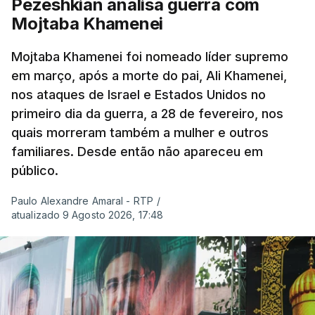
Pezeshkian analisa guerra com
Mojtaba Khamenei
Mojtaba Khamenei foi nomeado líder supremo
em março, após a morte do pai, Ali Khamenei,
nos ataques de Israel e Estados Unidos no
primeiro dia da guerra, a 28 de fevereiro, nos
quais morreram também a mulher e outros
familiares. Desde então não apareceu em
público.
Paulo Alexandre Amaral - RTP
/
atualizado 9 Agosto 2026, 17:48