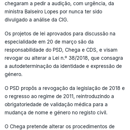
chegaram a pedir a audição, com urgência, da
ministra Balseiro Lopes por nunca ter sido
divulgado a análise da CIG.
Os projetos de lei aprovados para discussão na
especialidade em 20 de março são da
responsabilidade do PSD, Chega e CDS, e visam
revogar ou alterar a Lei n.º 38/2018, que consagra
a autodeterminação da identidade e expressão de
género.
O PSD propôs a revogação da legislação de 2018 e
o regresso ao regime de 2011, reintroduzindo a
obrigatoriedade de validação médica para a
mudança de nome e género no registo civil.
O Chega pretende alterar os procedimentos de