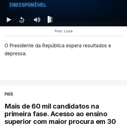
INDISPONÍVEL
Foto: Lusa
O Presidente da República espera resultados e
depressa.
PAÍS
Mais de 60 mil candidatos na
primeira fase. Acesso ao ensino
superior com maior procura em 30