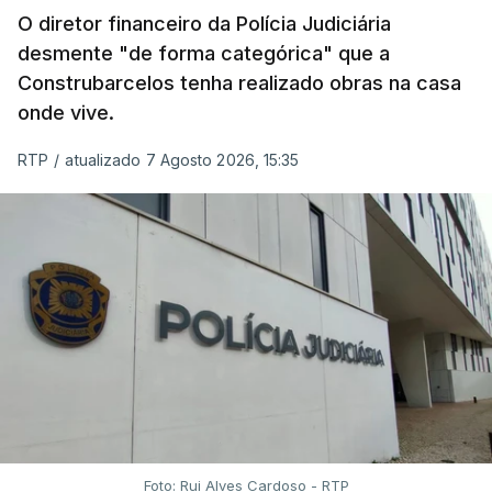
O diretor financeiro da Polícia Judiciária
desmente "de forma categórica" que a
Construbarcelos tenha realizado obras na casa
onde vive.
RTP
/
atualizado 7 Agosto 2026, 15:35
Foto: Rui Alves Cardoso - RTP