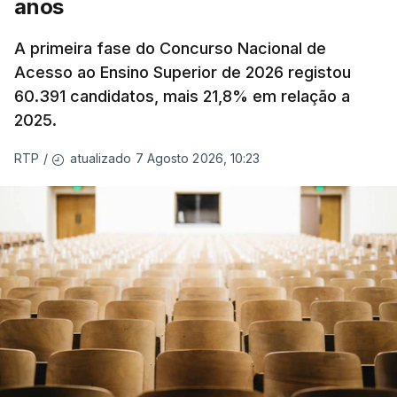
anos
A primeira fase do Concurso Nacional de
Acesso ao Ensino Superior de 2026 registou
60.391 candidatos, mais 21,8% em relação a
2025.
atualizado 7 Agosto 2026, 10:23
RTP
/