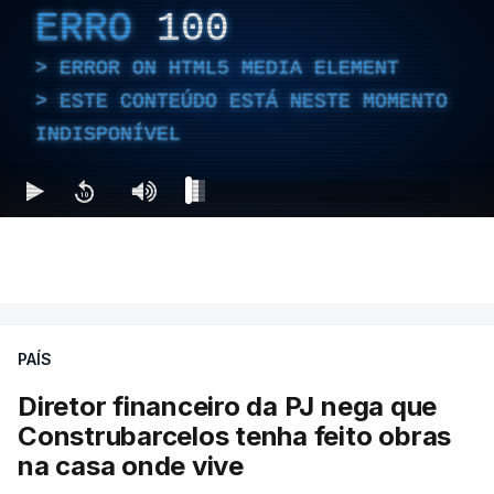
ERRO
100
ERROR ON HTML5 MEDIA ELEMENT
ESTE CONTEÚDO ESTÁ NESTE MOMENTO
INDISPONÍVEL
PAÍS
Diretor financeiro da PJ nega que
Construbarcelos tenha feito obras
na casa onde vive