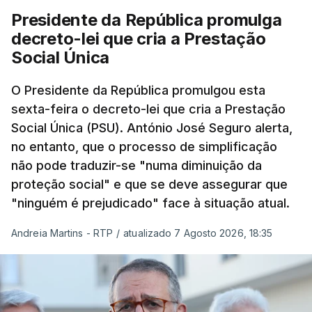
Presidente da República promulga
decreto-lei que cria a Prestação
Social Única
O Presidente da República promulgou esta
sexta-feira o decreto-lei que cria a Prestação
Social Única (PSU). António José Seguro alerta,
no entanto, que o processo de simplificação
não pode traduzir-se "numa diminuição da
proteção social" e que se deve assegurar que
"ninguém é prejudicado" face à situação atual.
Andreia Martins - RTP
/
atualizado 7 Agosto 2026, 18:35