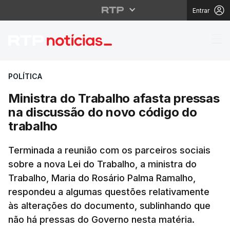
Entrar
Ministra do Trabalho 
POLÍTICA
Ministra do Trabalho afasta pressas
na discussão do novo código do
trabalho
Terminada a reunião com os parceiros sociais
sobre a nova Lei do Trabalho, a ministra do
Trabalho, Maria do Rosário Palma Ramalho,
respondeu a algumas questões relativamente
às alterações do documento, sublinhando que
não há pressas do Governo nesta matéria.