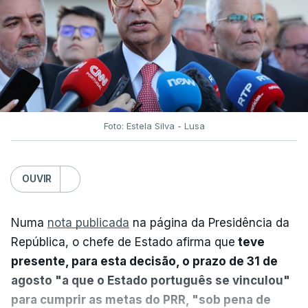
Foto: Estela Silva - Lusa
OUVIR
Numa
nota publicada
na página da Presidência da
República, o chefe de Estado afirma que
teve
presente, para esta decisão, o prazo de 31 de
agosto "a que o Estado português se vinculou"
para cumprir as metas do PRR, "sob pena de