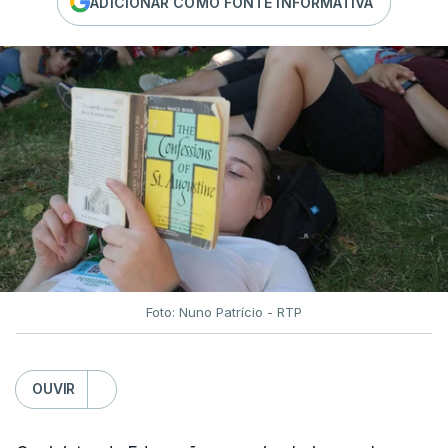
ADICIONAR COMO FONTE INFORMATIVA
Foto: Nuno Patrício - RTP
OUVIR