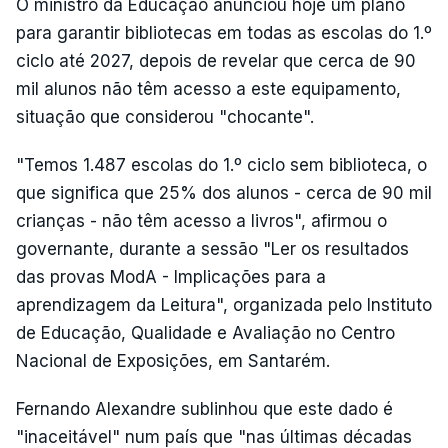
O ministro da Educação anunciou hoje um plano
para garantir bibliotecas em todas as escolas do 1.º
ciclo até 2027, depois de revelar que cerca de 90
mil alunos não têm acesso a este equipamento,
situação que considerou "chocante".
"Temos 1.487 escolas do 1.º ciclo sem biblioteca, o
que significa que 25% dos alunos - cerca de 90 mil
crianças - não têm acesso a livros", afirmou o
governante, durante a sessão "Ler os resultados
das provas ModA - Implicações para a
aprendizagem da Leitura", organizada pelo Instituto
de Educação, Qualidade e Avaliação no Centro
Nacional de Exposições, em Santarém.
Fernando Alexandre sublinhou que este dado é
"inaceitável" num país que "nas últimas décadas