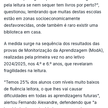
pela leitura se nem sequer tem livros por perto?",
questionou, lembrando que muitas destas escolas
estão em zonas socioeconomicamente
desfavorecidas, onde também é raro existir uma
biblioteca em casa.
A medida surge na sequência dos resultados das
provas de Monitorização da Aprendizagem (ModA),
realizadas pela primeira vez no ano letivo
2024/2025, nos 4.º e 6.º anos, que revelaram
fragilidades na leitura.
"Temos 25% dos alunos com níveis muito baixos
de fluência leitora, o que lhes vai causar
dificuldades em todas as aprendizagens futuras",
alertou Fernando Alexandre, defendendo que "a