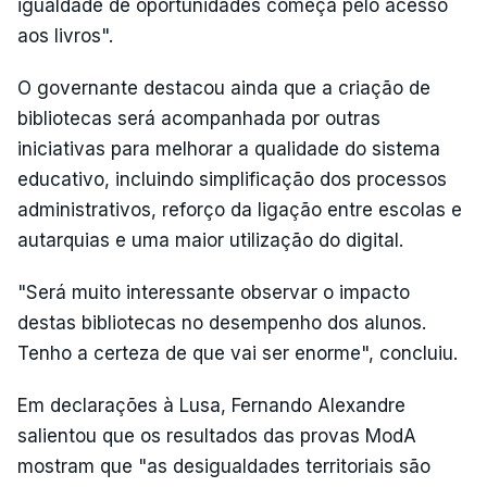
igualdade de oportunidades começa pelo acesso
aos livros".
O governante destacou ainda que a criação de
bibliotecas será acompanhada por outras
iniciativas para melhorar a qualidade do sistema
educativo, incluindo simplificação dos processos
administrativos, reforço da ligação entre escolas e
autarquias e uma maior utilização do digital.
"Será muito interessante observar o impacto
destas bibliotecas no desempenho dos alunos.
Tenho a certeza de que vai ser enorme", concluiu.
Em declarações à Lusa, Fernando Alexandre
salientou que os resultados das provas ModA
mostram que "as desigualdades territoriais são