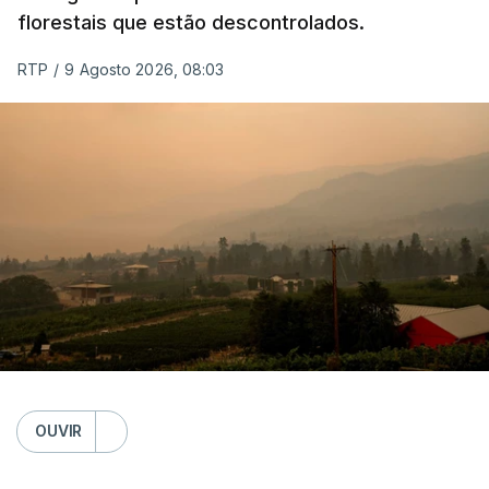
florestais que estão descontrolados.
RTP
/
9 Agosto 2026, 08:03
OUVIR