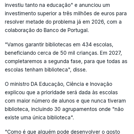
investiu tanto na educação" e anunciou um
investimento superior a três milhões de euros para
resolver metade do problema já em 2026, com a
colaboração do Banco de Portugal.
"Vamos garantir bibliotecas em 434 escolas,
beneficiando cerca de 50 mil crianças. Em 2027,
completaremos a segunda fase, para que todas as
escolas tenham biblioteca", disse.
O ministro DA Educação, Ciência e Inovação
explicou que a prioridade será dada às escolas
com maior número de alunos e que nunca tiveram
biblioteca, incluindo 30 agrupamentos onde "não
existe uma única biblioteca".
"Como é que alguém pode desenvolver o gosto