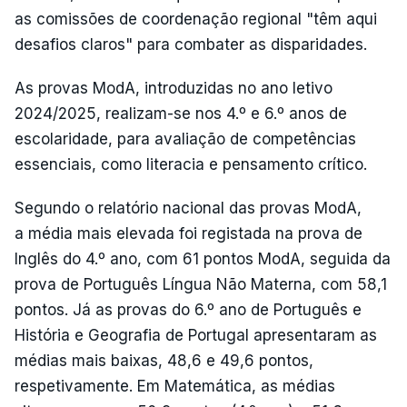
as comissões de coordenação regional "têm aqui
desafios claros" para combater as disparidades.
As provas ModA, introduzidas no ano letivo
2024/2025, realizam-se nos 4.º e 6.º anos de
escolaridade, para avaliação de competências
essenciais, como literacia e pensamento crítico.
Segundo o relatório nacional das provas ModA,
a média mais elevada foi registada na prova de
Inglês do 4.º ano, com 61 pontos ModA, seguida da
prova de Português Língua Não Materna, com 58,1
pontos. Já as provas do 6.º ano de Português e
História e Geografia de Portugal apresentaram as
médias mais baixas, 48,6 e 49,6 pontos,
respetivamente. Em Matemática, as médias