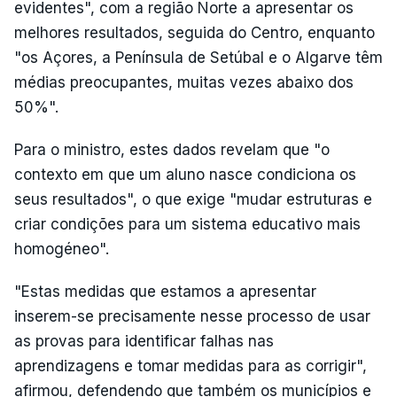
evidentes", com a região Norte a apresentar os
melhores resultados, seguida do Centro, enquanto
"os Açores, a Península de Setúbal e o Algarve têm
médias preocupantes, muitas vezes abaixo dos
50%".
Para o ministro, estes dados revelam que "o
contexto em que um aluno nasce condiciona os
seus resultados", o que exige "mudar estruturas e
criar condições para um sistema educativo mais
homogéneo".
"Estas medidas que estamos a apresentar
inserem-se precisamente nesse processo de usar
as provas para identificar falhas nas
aprendizagens e tomar medidas para as corrigir",
afirmou, defendendo que também os municípios e