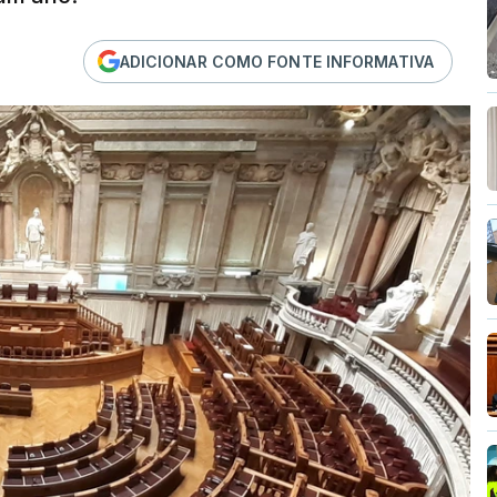
ADICIONAR COMO FONTE INFORMATIVA