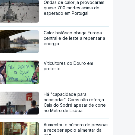
Ondas de calor já provocaram
quase 700 mortes acima do
esperado em Portugal
Calor histórico obriga Europa
central e de leste a repensar a
energia
Viticultores do Douro em
protesto
Há "capacidade para
acomodar". Carris não reforça
Cais do Sodré apesar de corte
no Metro de Lisboa
Aumentou o número de pessoas
a receber apoio alimentar da