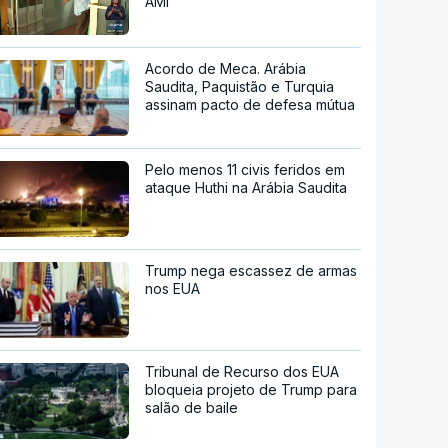
AMI
Acordo de Meca. Arábia
Saudita, Paquistão e Turquia
assinam pacto de defesa mútua
Pelo menos 11 civis feridos em
ataque Huthi na Arábia Saudita
Trump nega escassez de armas
nos EUA
Tribunal de Recurso dos EUA
bloqueia projeto de Trump para
salão de baile