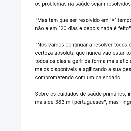
os problemas na saúde sejam resolvidos
"Mas tem que ser resolvido em `X` temp
não é em 120 dias e depois nada é feito",
"Nós vamos continuar a resolver todos 
certeza absoluta que nunca vão estar to
todos os dias a gerir da forma mais efic
meios disponíveis e agilizando a sua ges
comprometendo com um calendário.
Sobre os cuidados de saúde primários, in
mais de 383 mil portugueses", mas "ing