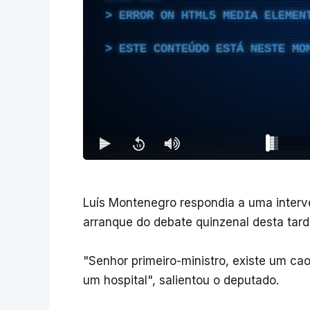
ERROR ON HTML5 MEDIA ELEMEN
ESTE CONTEÚDO ESTÁ NESTE MO
Luís Montenegro respondia a uma interv
arranque do debate quinzenal desta tard
"Senhor primeiro-ministro, existe um ca
um hospital", salientou o deputado.