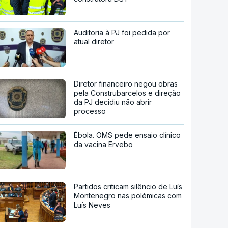
Auditoria à PJ foi pedida por
atual diretor
Diretor financeiro negou obras
pela Construbarcelos e direção
da PJ decidiu não abrir
processo
Ébola. OMS pede ensaio clínico
da vacina Ervebo
Partidos criticam silêncio de Luís
Montenegro nas polémicas com
Luís Neves