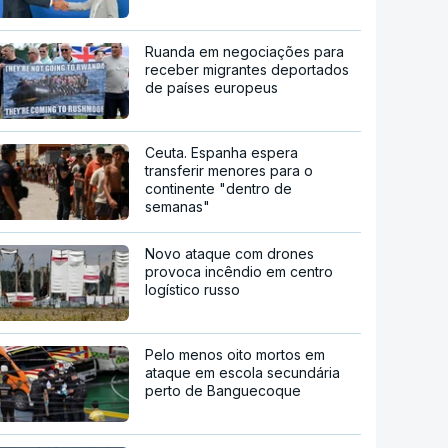
Ruanda em negociações para
receber migrantes deportados
de países europeus
Ceuta. Espanha espera
transferir menores para o
continente "dentro de
semanas"
Novo ataque com drones
provoca incêndio em centro
logístico russo
Pelo menos oito mortos em
ataque em escola secundária
perto de Banguecoque