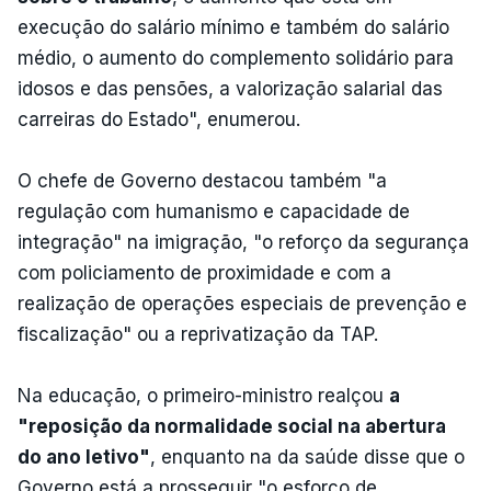
execução do salário mínimo e também do salário
médio, o aumento do complemento solidário para
idosos e das pensões, a valorização salarial das
carreiras do Estado", enumerou.
O chefe de Governo destacou também "a
regulação com humanismo e capacidade de
integração" na imigração, "o reforço da segurança
com policiamento de proximidade e com a
realização de operações especiais de prevenção e
fiscalização" ou a reprivatização da TAP.
Na educação, o primeiro-ministro realçou
a
"reposição da normalidade social na abertura
do ano letivo"
, enquanto na da saúde disse que o
Governo está a prosseguir "o esforço de