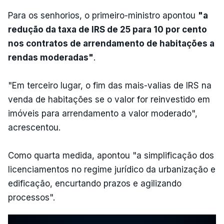
Para os senhorios, o primeiro-ministro apontou
"a
redução da taxa de IRS de 25 para 10 por cento
nos contratos de arrendamento de habitações a
rendas moderadas"
.
"Em terceiro lugar, o fim das mais-valias de IRS na
venda de habitações se o valor for reinvestido em
imóveis para arrendamento a valor moderado",
acrescentou.
Como quarta medida, apontou "a simplificação dos
licenciamentos no regime jurídico da urbanização e
edificação, encurtando prazos e agilizando
processos".