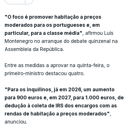
"O foco é promover habitação a preços
moderados para os portugueses e, em
particular, para a classe média"
, afirmou Luís
Montenegro no arranque do debate quinzenal na
Assembleia da República.
Entre as medidas a aprovar na quinta-feira, o
primeiro-ministro destacou quatro.
"Para os inquilinos, já em 2026, um aumento
para 900 euros e, em 2027, para 1.000 euros, de
dedução à coleta de IRS dos encargos com as
rendas de habitação a preços moderados"
,
anunciou.