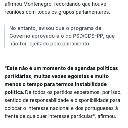
afirmou Montenegro, recordando que houve
reuniões com todos os grupos parlamentares.
No entanto, avisou que o programa de
Governo aprovado é o do PSD/CDS-PP, que
não foi rejeitado pelo parlamento.
"
Este não é um momento de agendas políticas
partidárias, muitas vezes egoístas e muito
menos o tempo para termos instabilidade
política.
De todos os partidos esperamos, por isso,
sentido de responsabilidade e disponibilidade para
colocar o interesse nacional e dos portugueses à
frente de qualquer interesse particular", afirmou.