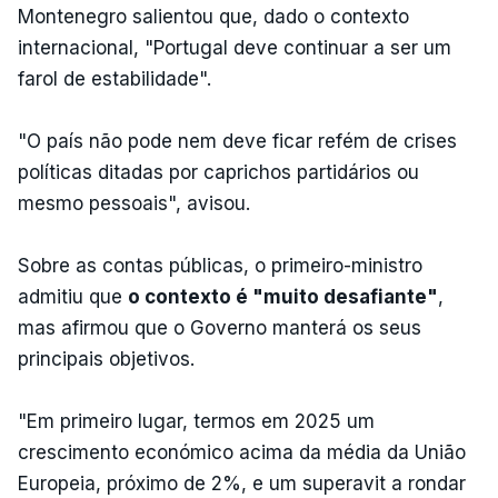
Montenegro salientou que, dado o contexto
internacional, "Portugal deve continuar a ser um
farol de estabilidade".
"O país não pode nem deve ficar refém de crises
políticas ditadas por caprichos partidários ou
mesmo pessoais", avisou.
Sobre as contas públicas, o primeiro-ministro
admitiu que
o contexto é "muito desafiante"
,
mas afirmou que o Governo manterá os seus
principais objetivos.
"Em primeiro lugar, termos em 2025 um
crescimento económico acima da média da União
Europeia, próximo de 2%, e um superavit a rondar