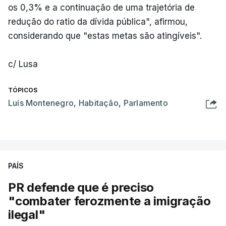
os 0,3% e a continuação de uma trajetória de
redução do ratio da dívida pública", afirmou,
considerando que "estas metas são atingíveis".
c/ Lusa
TÓPICOS
Luís Montenegro
,
Habitação
,
Parlamento
PAÍS
PR defende que é preciso
"combater ferozmente a imigração
ilegal"