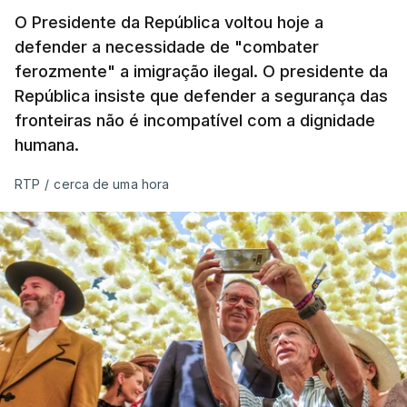
O Presidente da República voltou hoje a
defender a necessidade de "combater
ferozmente" a imigração ilegal. O presidente da
República insiste que defender a segurança das
fronteiras não é incompatível com a dignidade
humana.
RTP
/
cerca de uma hora