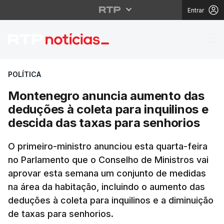
Entrar
Montenegro anuncia au
POLÍTICA
Montenegro anuncia aumento das
deduções à coleta para inquilinos e
descida das taxas para senhorios
O primeiro-ministro anunciou esta quarta-feira
no Parlamento que o Conselho de Ministros vai
aprovar esta semana um conjunto de medidas
na área da habitação, incluindo o aumento das
deduções à coleta para inquilinos e a diminuição
de taxas para senhorios.