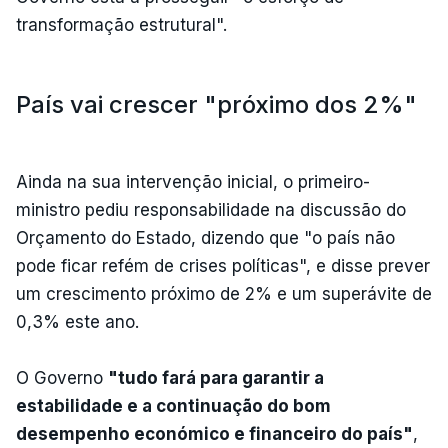
transformação estrutural".
País vai crescer "próximo dos 2%"
Ainda na sua intervenção inicial, o primeiro-
ministro pediu responsabilidade na discussão do
Orçamento do Estado, dizendo que "o país não
pode ficar refém de crises políticas", e disse prever
um crescimento próximo de 2% e um superávite de
0,3% este ano.
O Governo
"tudo fará para garantir a
estabilidade e a continuação do bom
desempenho económico e financeiro do país"
,