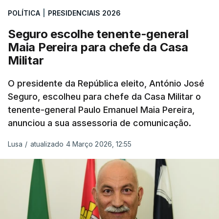
POLÍTICA
|
PRESIDENCIAIS 2026
Seguro escolhe tenente-general
Maia Pereira para chefe da Casa
Militar
O presidente da República eleito, António José
Seguro, escolheu para chefe da Casa Militar o
tenente-general Paulo Emanuel Maia Pereira,
anunciou a sua assessoria de comunicação.
Lusa
/
atualizado 4 Março 2026, 12:55