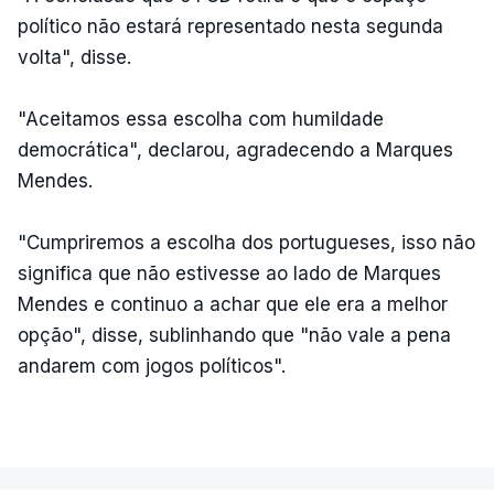
político não estará representado nesta segunda
volta", disse.
"Aceitamos essa escolha com humildade
democrática", declarou, agradecendo a Marques
Mendes.
"Cumpriremos a escolha dos portugueses, isso não
significa que não estivesse ao lado de Marques
Mendes e continuo a achar que ele era a melhor
opção", disse, sublinhando que "não vale a pena
andarem com jogos políticos".