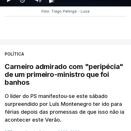
Foto: Tiago Petinga - Lusa
POLÍTICA
Carneiro admirado com "peripécia"
de um primeiro-ministro que foi
banhos
O líder do PS manifestou-se este sábado
surpreendido por Luís Montenegro ter ido para
férias depois das promessas de que isso não ia
acontecer este Verão.