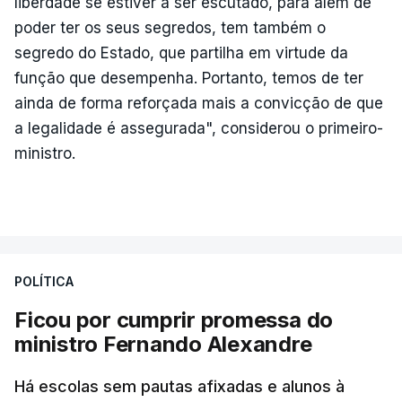
liberdade se estiver a ser escutado, para além de
poder ter os seus segredos, tem também o
segredo do Estado, que partilha em virtude da
função que desempenha. Portanto, temos de ter
ainda de forma reforçada mais a convicção de que
a legalidade é assegurada", considerou o primeiro-
ministro.
POLÍTICA
Ficou por cumprir promessa do
ministro Fernando Alexandre
Há escolas sem pautas afixadas e alunos à