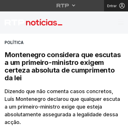
Entrar
Montenegro considera 
POLÍTICA
Montenegro considera que escutas
a um primeiro-ministro exigem
certeza absoluta de cumprimento
da lei
Dizendo que não comenta casos concretos,
Luís Montenegro declarou que qualquer escuta
a um primeiro-ministro exige que esteja
absolutamente assegurada a legalidade dessa
acção.