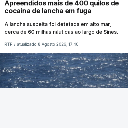
Apreendidos mais de 400 quilos de
cocaína de lancha em fuga
A lancha suspeita foi detetada em alto mar,
cerca de 60 milhas náuticas ao largo de Sines.
RTP
/
atualizado 8 Agosto 2026, 17:40