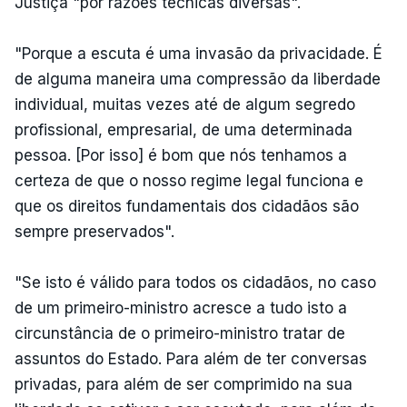
Justiça "por razões técnicas diversas".
"Porque a escuta é uma invasão da privacidade. É
de alguma maneira uma compressão da liberdade
individual, muitas vezes até de algum segredo
profissional, empresarial, de uma determinada
pessoa. [Por isso] é bom que nós tenhamos a
certeza de que o nosso regime legal funciona e
que os direitos fundamentais dos cidadãos são
sempre preservados".
"Se isto é válido para todos os cidadãos, no caso
de um primeiro-ministro acresce a tudo isto a
circunstância de o primeiro-ministro tratar de
assuntos do Estado. Para além de ter conversas
privadas, para além de ser comprimido na sua