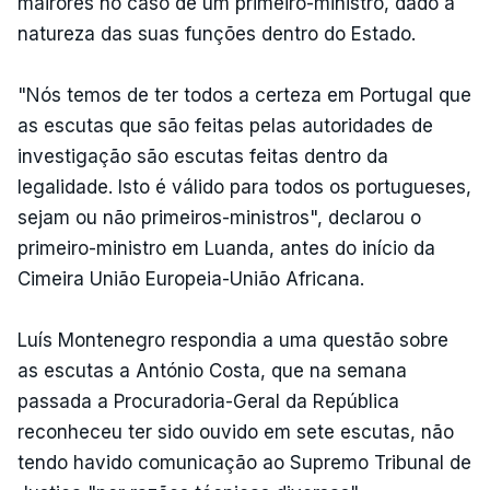
mairores no caso de um primeiro-ministro, dado a
natureza das suas funções dentro do Estado.
"Nós temos de ter todos a certeza em Portugal que
as escutas que são feitas pelas autoridades de
investigação são escutas feitas dentro da
legalidade. Isto é válido para todos os portugueses,
sejam ou não primeiros-ministros", declarou o
primeiro-ministro em Luanda, antes do início da
Cimeira União Europeia-União Africana.
Luís Montenegro respondia a uma questão sobre
as escutas a António Costa, que na semana
passada a Procuradoria-Geral da República
reconheceu ter sido ouvido em sete escutas, não
tendo havido comunicação ao Supremo Tribunal de