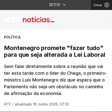
Entrar
Montenegro promete "fa
POLÍTICA
Montenegro promete "fazer tudo"
para que seja alterada a Lei Laboral
Sem falar diretamente sobre a reunião que vai
ter esta tarde com o líder do Chega, o primeiro-
ministro Luís Montenegro diz que espera que o
Parlamento não seja um obstáculo no caminho
de afirmação da economia.
RTP
/
atualizado 18 Junho 2026, 07:33