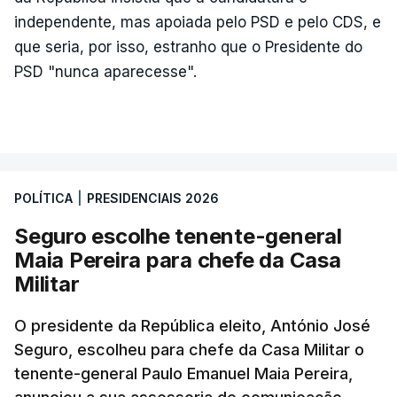
independente, mas apoiada pelo PSD e pelo CDS, e
que seria, por isso, estranho que o Presidente do
PSD "nunca aparecesse".
POLÍTICA
|
PRESIDENCIAIS 2026
Seguro escolhe tenente-general
Maia Pereira para chefe da Casa
Militar
O presidente da República eleito, António José
Seguro, escolheu para chefe da Casa Militar o
tenente-general Paulo Emanuel Maia Pereira,