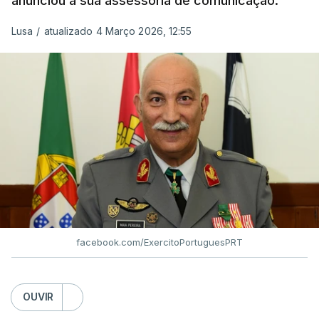
anunciou a sua assessoria de comunicação.
Lusa
/
atualizado 4 Março 2026, 12:55
facebook.com/ExercitoPortuguesPRT
OUVIR