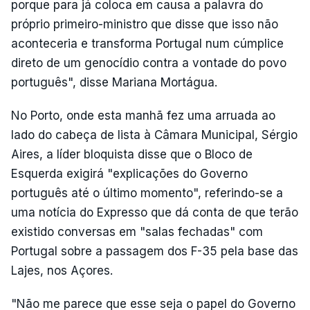
porque para já coloca em causa a palavra do
próprio primeiro-ministro que disse que isso não
aconteceria e transforma Portugal num cúmplice
direto de um genocídio contra a vontade do povo
português", disse Mariana Mortágua.
No Porto, onde esta manhã fez uma arruada ao
lado do cabeça de lista à Câmara Municipal, Sérgio
Aires, a líder bloquista disse que o Bloco de
Esquerda exigirá "explicações do Governo
português até o último momento", referindo-se a
uma notícia do Expresso que dá conta de que terão
existido conversas em "salas fechadas" com
Portugal sobre a passagem dos F-35 pela base das
Lajes, nos Açores.
"Não me parece que esse seja o papel do Governo