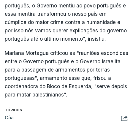
português, o Governo mentiu ao povo português e
essa mentira transformou o nosso país em
cúmplice do maior crime contra a humanidade e
por isso nós vamos querer explicações do governo
português até o último momento", insistiu.
Mariana Mortágua criticou as "reuniões escondidas
entre o Governo português e o Governo israelita
para a passagem de armamentos por terras
portuguesas", armamento esse que, frisou a
coordenadora do Bloco de Esquerda, "serve depois
para matar palestinianos".
TÓPICOS
Câa