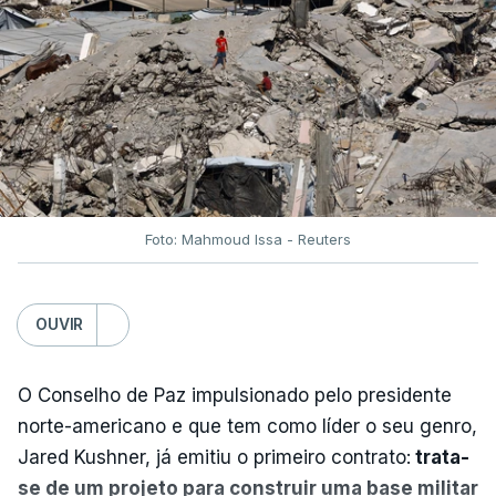
Foto: Mahmoud Issa - Reuters
OUVIR
O Conselho de Paz impulsionado pelo presidente
norte-americano e que tem como líder o seu genro,
Jared Kushner, já emitiu o primeiro contrato:
trata-
se de um projeto para construir uma base militar