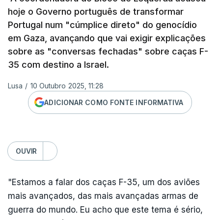
hoje o Governo português de transformar
Portugal num "cúmplice direto" do genocídio
em Gaza, avançando que vai exigir explicações
sobre as "conversas fechadas" sobre caças F-
35 com destino a Israel.
Lusa
/
10 Outubro 2025, 11:28
ADICIONAR COMO FONTE INFORMATIVA
OUVIR
"Estamos a falar dos caças F-35, um dos aviões
mais avançados, das mais avançadas armas de
guerra do mundo. Eu acho que este tema é sério,