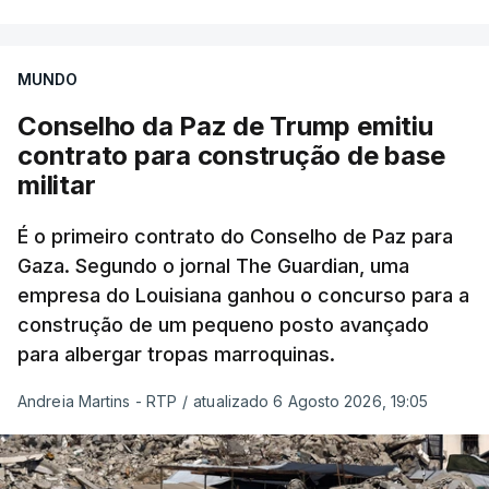
MUNDO
Conselho da Paz de Trump emitiu
contrato para construção de base
militar
É o primeiro contrato do Conselho de Paz para
Gaza. Segundo o jornal The Guardian, uma
empresa do Louisiana ganhou o concurso para a
construção de um pequeno posto avançado
para albergar tropas marroquinas.
Andreia Martins - RTP
/
atualizado 6 Agosto 2026, 19:05