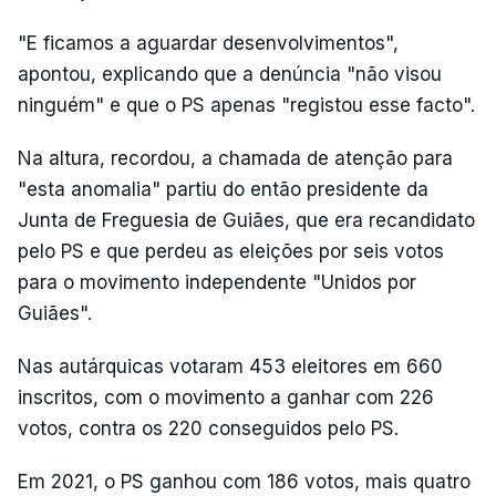
"E ficamos a aguardar desenvolvimentos",
apontou, explicando que a denúncia "não visou
ninguém" e que o PS apenas "registou esse facto".
Na altura, recordou, a chamada de atenção para
"esta anomalia" partiu do então presidente da
Junta de Freguesia de Guiães, que era recandidato
pelo PS e que perdeu as eleições por seis votos
para o movimento independente "Unidos por
Guiães".
Nas autárquicas votaram 453 eleitores em 660
inscritos, com o movimento a ganhar com 226
votos, contra os 220 conseguidos pelo PS.
Em 2021, o PS ganhou com 186 votos, mais quatro