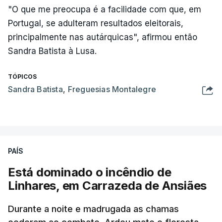
"O que me preocupa é a facilidade com que, em
Portugal, se adulteram resultados eleitorais,
principalmente nas autárquicas", afirmou então
Sandra Batista à Lusa.
TÓPICOS
Sandra Batista
,
Freguesias Montalegre
PAÍS
Está dominado o incêndio de
Linhares, em Carrazeda de Ansiães
Durante a noite e madrugada as chamas