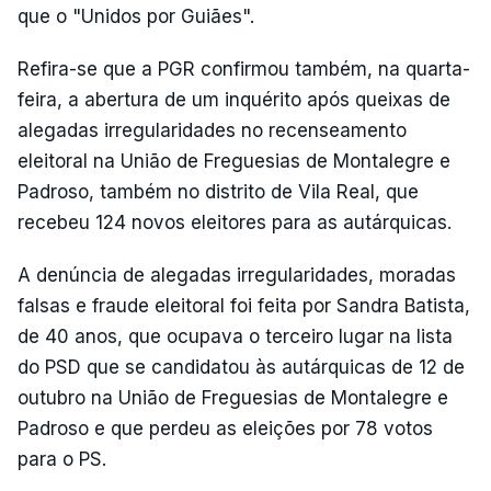
que o "Unidos por Guiães".
Refira-se que a PGR confirmou também, na quarta-
feira, a abertura de um inquérito após queixas de
alegadas irregularidades no recenseamento
eleitoral na União de Freguesias de Montalegre e
Padroso, também no distrito de Vila Real, que
recebeu 124 novos eleitores para as autárquicas.
A denúncia de alegadas irregularidades, moradas
falsas e fraude eleitoral foi feita por Sandra Batista,
de 40 anos, que ocupava o terceiro lugar na lista
do PSD que se candidatou às autárquicas de 12 de
outubro na União de Freguesias de Montalegre e
Padroso e que perdeu as eleições por 78 votos
para o PS.