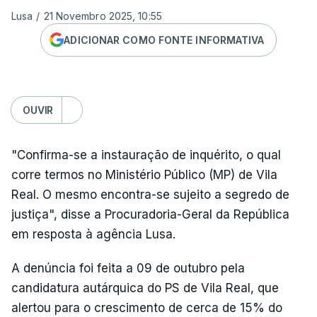
Lusa
/
21 Novembro 2025, 10:55
ADICIONAR COMO FONTE INFORMATIVA
OUVIR
"Confirma-se a instauração de inquérito, o qual
corre termos no Ministério Público (MP) de Vila
Real. O mesmo encontra-se sujeito a segredo de
justiça", disse a Procuradoria-Geral da República
em resposta à agência Lusa.
A denúncia foi feita a 09 de outubro pela
candidatura autárquica do PS de Vila Real, que
alertou para o crescimento de cerca de 15% do