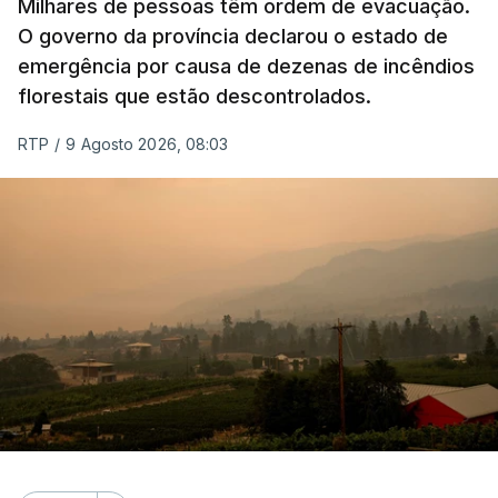
Milhares de pessoas têm ordem de evacuação.
O governo da província declarou o estado de
emergência por causa de dezenas de incêndios
florestais que estão descontrolados.
RTP
/
9 Agosto 2026, 08:03