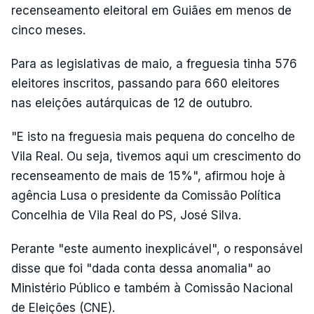
recenseamento eleitoral em Guiães em menos de
cinco meses.
Para as legislativas de maio, a freguesia tinha 576
eleitores inscritos, passando para 660 eleitores
nas eleições autárquicas de 12 de outubro.
"E isto na freguesia mais pequena do concelho de
Vila Real. Ou seja, tivemos aqui um crescimento do
recenseamento de mais de 15%", afirmou hoje à
agência Lusa o presidente da Comissão Política
Concelhia de Vila Real do PS, José Silva.
Perante "este aumento inexplicável", o responsável
disse que foi "dada conta dessa anomalia" ao
Ministério Público e também à Comissão Nacional
de Eleições (CNE).