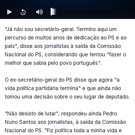
"Já não sou secretário-geral. Termino aqui um
percurso de muitos anos de dedicação ao PS e ao
país", disse aos jornalistas à saída da Comissão
Nacional do PS, considerando que tentou "fazer o
melhor que sabia pelo povo português".
O ex-secretário-geral do PS disse que agora "a
vida política partidária termina" e que ainda não
tomou uma decisão sobre o seu lugar de deputado.
"Não desisto de lutar", respondeu ainda Pedro
Nuno Santos aos jornalistas, à saída da Comissão
Nacional do PS. "Fiz política toda a minha vida e