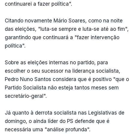
continuarei a fazer política".
Citando novamente Mário Soares, como na noite
das eleições, "luta-se sempre e luta-se até ao fim",
garantindo que continuará a "fazer intervenção
política".
Sobre as eleições internas no partido, para
escolher o seu sucessor na liderança socialista,
Pedro Nuno Santos considera que é positivo "que o
Partido Socialista não esteja tantos meses sem
secretário-geral".
Já quanto à derrota socialista nas Legislativas de
domingo, o ainda líder do PS defende que é
necessária uma "análise profunda".