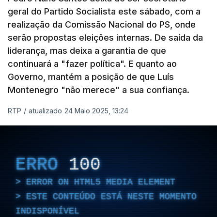
geral do Partido Socialista este sábado, com a
realização da Comissão Nacional do PS, onde
serão propostas eleições internas. De saída da
liderança, mas deixa a garantia de que
continuará a "fazer política". E quanto ao
Governo, mantém a posição de que Luís
Montenegro "não merece" a sua confiança.
RTP
/
atualizado 24 Maio 2025, 13:24
ERRO
100
ERROR ON HTML5 MEDIA ELEMENT
ESTE CONTEÚDO ESTÁ NESTE MOMENTO
INDISPONÍVEL