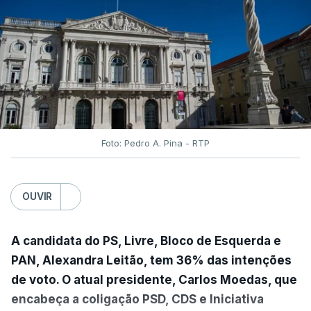
Foto: Pedro A. Pina - RTP
OUVIR
A candidata do PS, Livre, Bloco de Esquerda e
PAN, Alexandra Leitão, tem 36% das intenções
de voto. O atual presidente, Carlos Moedas, que
encabeça a coligação PSD, CDS e Iniciativa