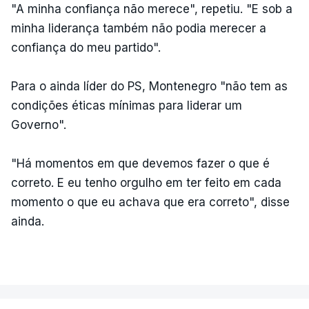
"A minha confiança não merece", repetiu. "E sob a
minha liderança também não podia merecer a
confiança do meu partido".
Para o ainda líder do PS, Montenegro "não tem as
condições éticas mínimas para liderar um
Governo".
"Há momentos em que devemos fazer o que é
correto. E eu tenho orgulho em ter feito em cada
momento o que eu achava que era correto", disse
ainda.