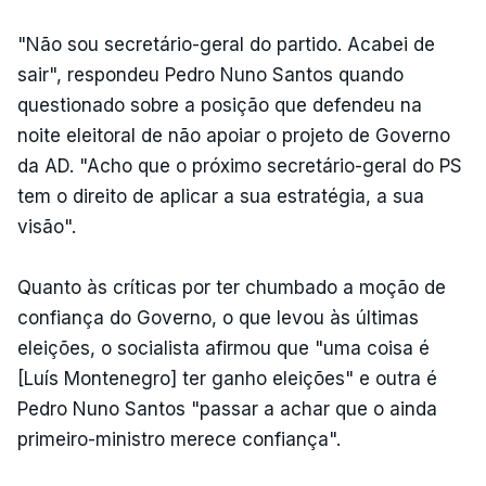
"Não sou secretário-geral do partido. Acabei de
sair", respondeu Pedro Nuno Santos quando
questionado sobre a posição que defendeu na
noite eleitoral de não apoiar o projeto de Governo
da AD. "Acho que o próximo secretário-geral do PS
tem o direito de aplicar a sua estratégia, a sua
visão".
Quanto às críticas por ter chumbado a moção de
confiança do Governo, o que levou às últimas
eleições, o socialista afirmou que "uma coisa é
[Luís Montenegro] ter ganho eleições" e outra é
Pedro Nuno Santos "passar a achar que o ainda
primeiro-ministro merece confiança".