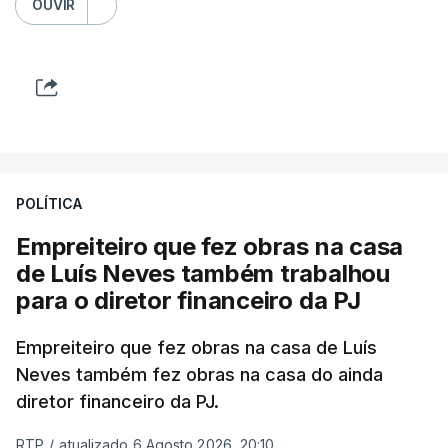
OUVIR
POLÍTICA
Empreiteiro que fez obras na casa
de Luís Neves também trabalhou
para o diretor financeiro da PJ
Empreiteiro que fez obras na casa de Luís
Neves também fez obras na casa do ainda
diretor financeiro da PJ.
RTP
/
atualizado 6 Agosto 2026, 20:10