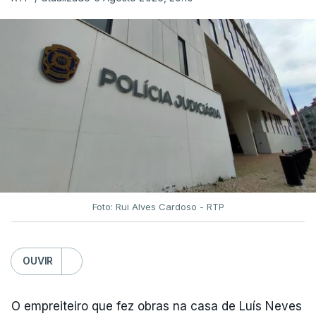
Foto: Rui Alves Cardoso - RTP
OUVIR
O empreiteiro que fez obras na casa de Luís Neves