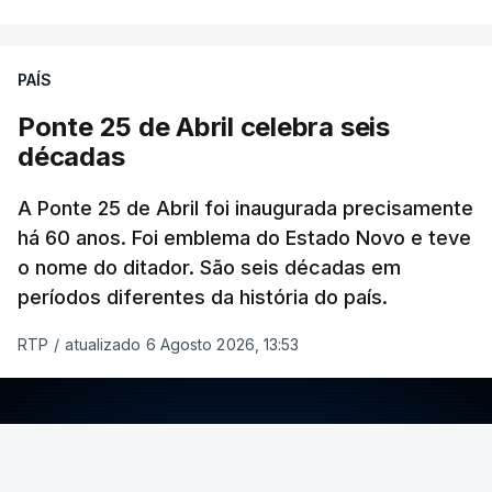
PAÍS
Ponte 25 de Abril celebra seis
décadas
A Ponte 25 de Abril foi inaugurada precisamente
há 60 anos. Foi emblema do Estado Novo e teve
o nome do ditador. São seis décadas em
períodos diferentes da história do país.
RTP
/
atualizado 6 Agosto 2026, 13:53
ERRO
100