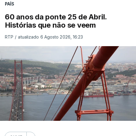
PAÍS
60 anos da ponte 25 de Abril.
Histórias que não se veem
RTP
/
atualizado 6 Agosto 2026, 16:23