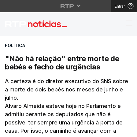
Entrar
"Não há relação" entr
POLÍTICA
"Não há relação" entre morte de
bebés e fecho de urgências
A certeza é do diretor executivo do SNS sobre
a morte de dois bebés nos meses de junho e
julho.
Álvaro Almeida esteve hoje no Parlamento e
admitiu perante os deputados que não é
possível ter sempre uma urgência à porta de
casa. Por isso, o caminho é avançar com a