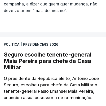
campanha, a dizer que quem quer mudança, não
deve votar em "mais do mesmo".
POLÍTICA
|
PRESIDENCIAIS 2026
Seguro escolhe tenente-general
Maia Pereira para chefe da Casa
Militar
O presidente da República eleito, António José
Seguro, escolheu para chefe da Casa Militar o
tenente-general Paulo Emanuel Maia Pereira,
anunciou a sua assessoria de comunicação.