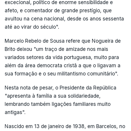
excecional, político de enorme sensibilidade e
afeto, e comentador de grande prestígio, que
avultou na cena nacional, desde os anos sessenta
até ao virar do século".
Marcelo Rebelo de Sousa refere que Nogueira de
Brito deixou "um traço de amizade nos mais
variados setores da vida portuguesa, muito para
além da área democrata cristã a que o ligavam a
sua formação e o seu militantismo comunitário".
Nesta nota de pesar, o Presidente da República
"apresenta à família a sua solidariedade,
lembrando também ligações familiares muito
antigas".
Nascido em 13 de janeiro de 1938, em Barcelos, no