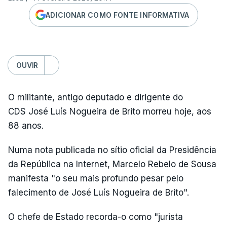
ADICIONAR COMO FONTE INFORMATIVA
OUVIR
O militante, antigo deputado e dirigente do
CDS José Luís Nogueira de Brito morreu hoje, aos
88 anos.
Numa nota publicada no sítio oficial da Presidência
da República na Internet, Marcelo Rebelo de Sousa
manifesta "o seu mais profundo pesar pelo
falecimento de José Luís Nogueira de Brito".
O chefe de Estado recorda-o como "jurista