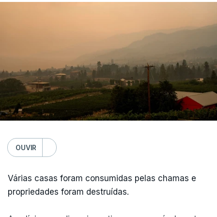
OUVIR
Várias casas foram consumidas pelas chamas e
propriedades foram destruídas.