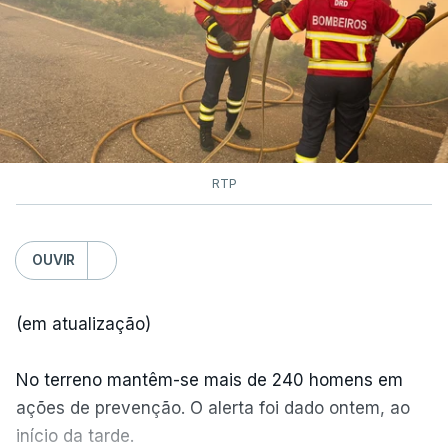
RTP
OUVIR
(em atualização)
No terreno mantêm-se mais de 240 homens em
ações de prevenção. O alerta foi dado ontem, ao
início da tarde.