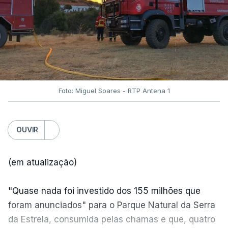
Foto: Miguel Soares - RTP Antena 1
OUVIR
(em atualização)
"Quase nada foi investido dos 155 milhões que
foram anunciados" para o Parque Natural da Serra
da Estrela, consumida pelas chamas e que, quatro