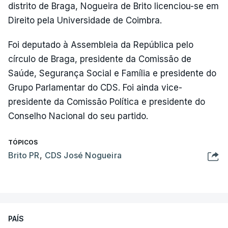
distrito de Braga, Nogueira de Brito licenciou-se em
Direito pela Universidade de Coimbra.
Foi deputado à Assembleia da República pelo
círculo de Braga, presidente da Comissão de
Saúde, Segurança Social e Família e presidente do
Grupo Parlamentar do CDS. Foi ainda vice-
presidente da Comissão Política e presidente do
Conselho Nacional do seu partido.
TÓPICOS
Brito PR
,
CDS José Nogueira
PAÍS