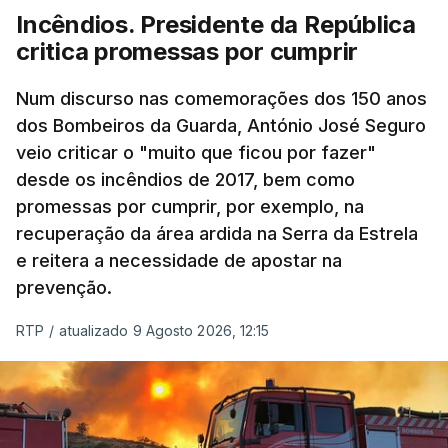
Incêndios. Presidente da República
critica promessas por cumprir
Num discurso nas comemorações dos 150 anos
dos Bombeiros da Guarda, António José Seguro
veio criticar o "muito que ficou por fazer"
desde os incêndios de 2017, bem como
promessas por cumprir, por exemplo, na
recuperação da área ardida na Serra da Estrela
e reitera a necessidade de apostar na
prevenção.
RTP
/
atualizado 9 Agosto 2026, 12:15