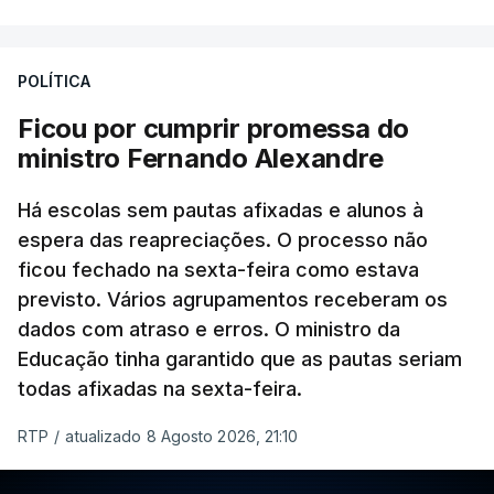
POLÍTICA
Ficou por cumprir promessa do
ministro Fernando Alexandre
Há escolas sem pautas afixadas e alunos à
espera das reapreciações. O processo não
ficou fechado na sexta-feira como estava
previsto. Vários agrupamentos receberam os
dados com atraso e erros. O ministro da
Educação tinha garantido que as pautas seriam
todas afixadas na sexta-feira.
RTP
/
atualizado 8 Agosto 2026, 21:10