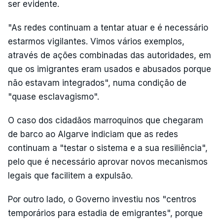
ser evidente.
"As redes continuam a tentar atuar e é necessário
estarmos vigilantes. Vimos vários exemplos,
através de ações combinadas das autoridades, em
que os imigrantes eram usados e abusados porque
não estavam integrados", numa condição de
"quase esclavagismo".
O caso dos cidadãos marroquinos que chegaram
de barco ao Algarve indiciam que as redes
continuam a "testar o sistema e a sua resiliência",
pelo que é necessário aprovar novos mecanismos
legais que facilitem a expulsão.
Por outro lado, o Governo investiu nos "centros
temporários para estadia de emigrantes", porque