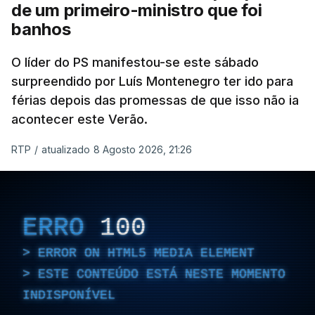
de um primeiro-ministro que foi
banhos
O líder do PS manifestou-se este sábado
surpreendido por Luís Montenegro ter ido para
férias depois das promessas de que isso não ia
acontecer este Verão.
RTP
/
atualizado 8 Agosto 2026, 21:26
ERRO
100
ERROR ON HTML5 MEDIA ELEMENT
ESTE CONTEÚDO ESTÁ NESTE MOMENTO
INDISPONÍVEL