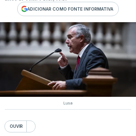
ADICIONAR COMO FONTE INFORMATIVA
Lusa
OUVIR