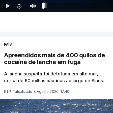
PAÍS
Apreendidos mais de 400 quilos de
cocaína de lancha em fuga
A lancha suspeita foi detetada em alto mar,
cerca de 60 milhas náuticas ao largo de Sines.
RTP
/
atualizado 8 Agosto 2026, 17:40