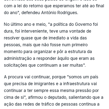
com a lei do retorno que esperamos ter até ao final
do ano", defendeu António Rodrigues.
No último ano e meio, "a política do Governo foi
dura, foi interveniente, teve uma vontade de
resolver quase que de imediato a vida das
pessoas, mais que não fosse num primeiro
momento para organizar e pôr a estrutura da
administração a responder àquilo que eram as
solicitações que continuam a ser muitas".
A procura vai continuar, porque "somos um país
que precisa de imigrantes e a infraestrutura vai
continuar a ter sempre essa mesma pressão por
cima de si", afirmou o deputado, salientando que a
ação das redes de tráfico de pessoas continua a