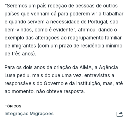
"Seremos um país receção de pessoas de outros
países que venham cá para poderem vir a trabalhar
e quando servem a necessidade de Portugal, são
bem-vindos, como é evidente", afirmou, dando o
exemplo das alterações ao reagrupamento familiar
de imigrantes (com um prazo de residência mínimo
de três anos).
Para os dois anos da criação da AIMA, a Agência
Lusa pediu, mais do que uma vez, entrevistas a
responsáveis do Governo e da instituição, mas, até
ao momento, não obteve resposta.
TÓPICOS
Integração Migrações