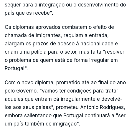
sequer para a integração ou o desenvolvimento do
país que os recebe".
Os diplomas aprovados combatem o efeito de
chamada de imigrantes, regulam a entrada,
alargam os prazos de acesso à nacionalidade e
criam uma polícia para o setor, mas falta "resolver
o problema de quem está de forma irregular em
Portugal".
Com o novo diploma, prometido até ao final do ano
pelo Governo, "vamos ter condições para tratar
aqueles que entram cá irregularmente e devolvê-
los aos seus países", prometeu António Rodrigues,
embora salientando que Portugal continuará a "ser
um país também de imigração".