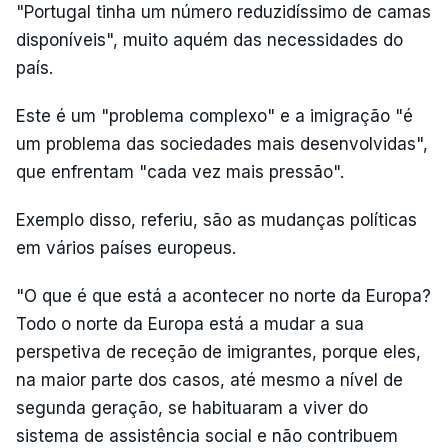
"Portugal tinha um número reduzidíssimo de camas
disponíveis", muito aquém das necessidades do
país.
Este é um "problema complexo" e a imigração "é
um problema das sociedades mais desenvolvidas",
que enfrentam "cada vez mais pressão".
Exemplo disso, referiu, são as mudanças políticas
em vários países europeus.
"O que é que está a acontecer no norte da Europa?
Todo o norte da Europa está a mudar a sua
perspetiva de receção de imigrantes, porque eles,
na maior parte dos casos, até mesmo a nível de
segunda geração, se habituaram a viver do
sistema de assistência social e não contribuem