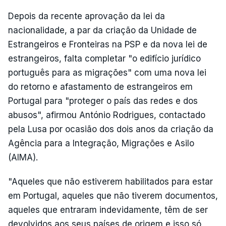
Depois da recente aprovação da lei da
nacionalidade, a par da criação da Unidade de
Estrangeiros e Fronteiras na PSP e da nova lei de
estrangeiros, falta completar "o edifício jurídico
português para as migrações" com uma nova lei
do retorno e afastamento de estrangeiros em
Portugal para "proteger o país das redes e dos
abusos", afirmou António Rodrigues, contactado
pela Lusa por ocasião dos dois anos da criação da
Agência para a Integração, Migrações e Asilo
(AIMA).
"Aqueles que não estiverem habilitados para estar
em Portugal, aqueles que não tiverem documentos,
aqueles que entraram indevidamente, têm de ser
devolvidos aos seus países de origem e isso só