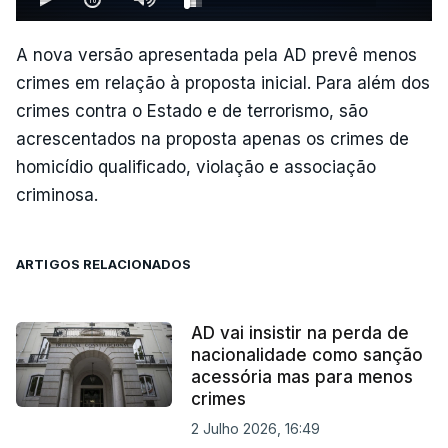
A nova versão apresentada pela AD prevê menos
crimes em relação à proposta inicial. Para além dos
crimes contra o Estado e de terrorismo, são
acrescentados na proposta apenas os crimes de
homicídio qualificado, violação e associação
criminosa.
ARTIGOS RELACIONADOS
AD vai insistir na perda de
nacionalidade como sanção
acessória mas para menos
crimes
2 Julho 2026, 16:49