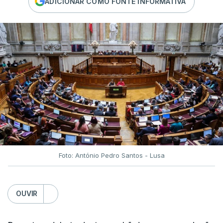
ADICIONAR COMO FONTE INFORMATIVA
Foto: António Pedro Santos - Lusa
OUVIR