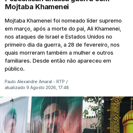
Mojtaba Khamenei
Mojtaba Khamenei foi nomeado líder supremo
em março, após a morte do pai, Ali Khamenei,
nos ataques de Israel e Estados Unidos no
primeiro dia da guerra, a 28 de fevereiro, nos
quais morreram também a mulher e outros
familiares. Desde então não apareceu em
público.
Paulo Alexandre Amaral - RTP
/
atualizado 9 Agosto 2026, 17:48