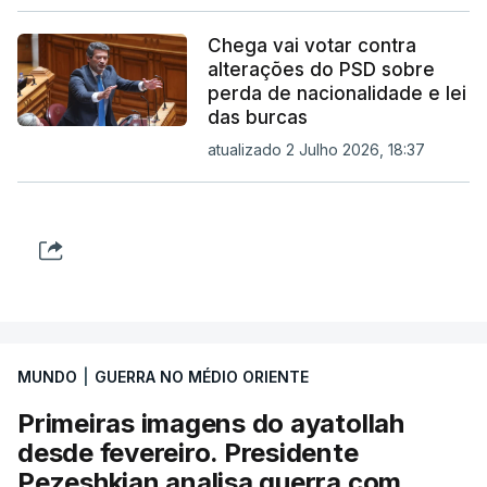
Chega vai votar contra
alterações do PSD sobre
perda de nacionalidade e lei
das burcas
atualizado 2 Julho 2026, 18:37
MUNDO
|
GUERRA NO MÉDIO ORIENTE
Primeiras imagens do ayatollah
desde fevereiro. Presidente
Pezeshkian analisa guerra com