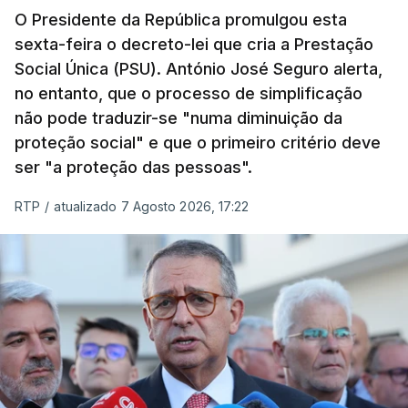
O Presidente da República promulgou esta
sexta-feira o decreto-lei que cria a Prestação
Social Única (PSU). António José Seguro alerta,
no entanto, que o processo de simplificação
não pode traduzir-se "numa diminuição da
proteção social" e que o primeiro critério deve
ser "a proteção das pessoas".
RTP
/
atualizado 7 Agosto 2026, 17:22