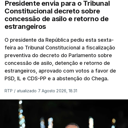
Presidente envia para o Tribunal
Constitucional decreto sobre
concessão de asilo e retorno de
estrangeiros
O presidente da República pediu esta sexta-
feira ao Tribunal Constitucional a fiscalização
preventiva do decreto do Parlamento sobre
concessão de asilo, detenção e retorno de
estrangeiros, aprovado com votos a favor de
PSD, IL e CDS-PP e a abstenção do Chega.
RTP
/
atualizado 7 Agosto 2026, 18:31