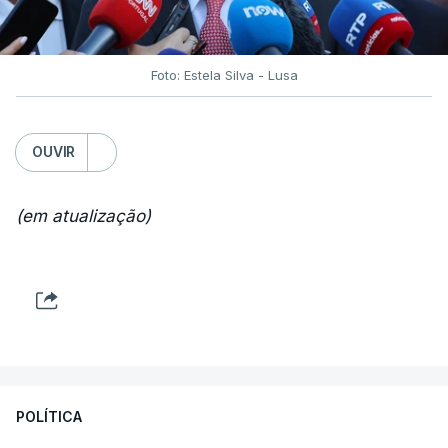
Foto: Estela Silva - Lusa
OUVIR
(em atualização)
POLÍTICA