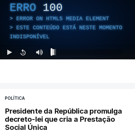
ERRO
100
ERROR ON HTML5 MEDIA ELEMENT
ESTE CONTEÚDO ESTÁ NESTE MOMENTO
INDISPONÍVEL
POLÍTICA
Presidente da República promulga
decreto-lei que cria a Prestação
Social Única