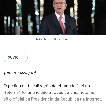
Foto: Estela Silva - Lusa
OUVIR
(em atualização)
O pedido de fiscalização da chamada "Lei do
Retorno" foi anunciado através de uma nota no
sítio oficial da Presidência da República na Internet.