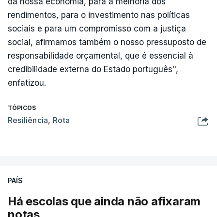
da nossa economia, para a melhoria dos
rendimentos, para o investimento nas políticas
sociais e para um compromisso com a justiça
social, afirmamos também o nosso pressuposto de
responsabilidade orçamental, que é essencial à
credibilidade externa do Estado português",
enfatizou.
TÓPICOS
Resiliência
,
Rota
PAÍS
Há escolas que ainda não afixaram
notas