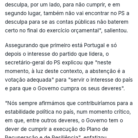
desculpa, por um lado, para não cumprir, e em
segundo lugar, também não vai encontrar no PS a
desculpa para se as contas públicas não baterem
certo no final do exercício orçamental", salientou.
Assegurando que primeiro está Portugal e só
depois o interesse do partido que lidera, o
secretário-geral do PS explicou que "neste
momento, à luz deste contexto, a abstenção é a
votação adequada" para "servir o interesse do país
e para que o Governo cumpra os seus deveres".
"Nós sempre afirmámos que contribuiríamos para a
estabilidade política no país, num momento crítico,
em que, entre outros deveres, o Governo tem o
dever de cumprir a execução do Plano de
Recuperação e de Resiliência", enfatizou.