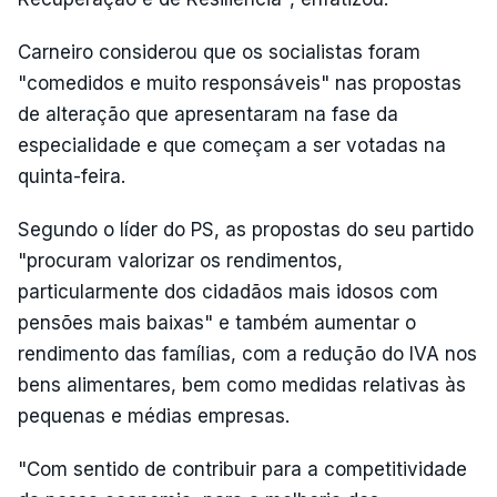
Carneiro considerou que os socialistas foram
"comedidos e muito responsáveis" nas propostas
de alteração que apresentaram na fase da
especialidade e que começam a ser votadas na
quinta-feira.
Segundo o líder do PS, as propostas do seu partido
"procuram valorizar os rendimentos,
particularmente dos cidadãos mais idosos com
pensões mais baixas" e também aumentar o
rendimento das famílias, com a redução do IVA nos
bens alimentares, bem como medidas relativas às
pequenas e médias empresas.
"Com sentido de contribuir para a competitividade