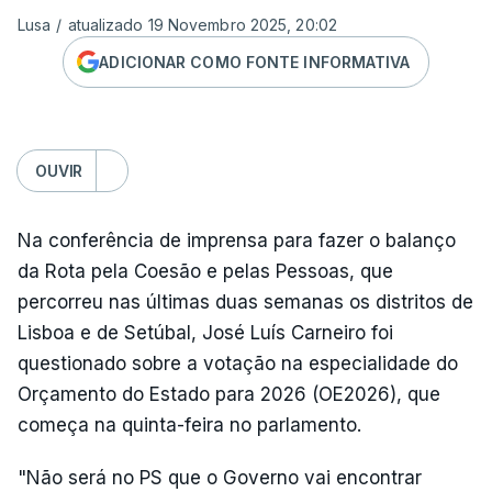
Lusa
/
atualizado 19 Novembro 2025, 20:02
ADICIONAR COMO FONTE INFORMATIVA
OUVIR
Na conferência de imprensa para fazer o balanço
da Rota pela Coesão e pelas Pessoas, que
percorreu nas últimas duas semanas os distritos de
Lisboa e de Setúbal, José Luís Carneiro foi
questionado sobre a votação na especialidade do
Orçamento do Estado para 2026 (OE2026), que
começa na quinta-feira no parlamento.
"Não será no PS que o Governo vai encontrar